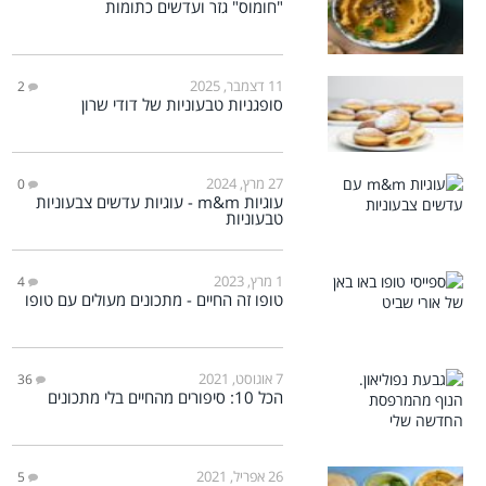
"חומוס" גזר ועדשים כתומות
11 דצמבר, 2025
2
סופגניות טבעוניות של דודי שרון
27 מרץ, 2024
0
עוגיות m&m - עוגיות עדשים צבעוניות
טבעוניות
1 מרץ, 2023
4
טופו זה החיים - מתכונים מעולים עם טופו
7 אוגוסט, 2021
36
הכל 10: סיפורים מהחיים בלי מתכונים
26 אפריל, 2021
5