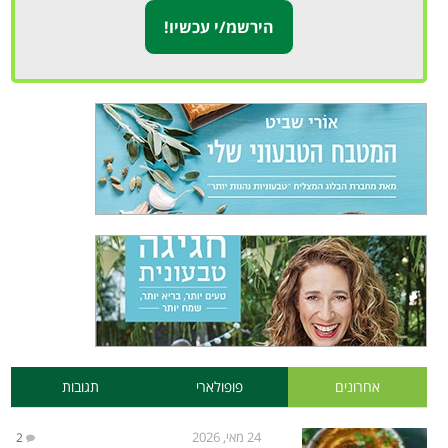
אחרונים
פופולארי
תגובות
24 מאי, 2026
2