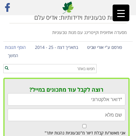
ראשי
»
מסעדה באשדוד
מסעדות טבעוניות וידידותיות: אדיס עלם
מסעדה אתיופית וקייטרינג עם מנות טבעוניות
פורסם ע"י אורי שביט
בתאריך דצמ - 25 - 2014
הוסף תגובות
המשך
רוצה לקבל עוד מתכונים במייל?
אני מאשר/ת קבלת דיוור מ"טבעוניות נהנות יותר"