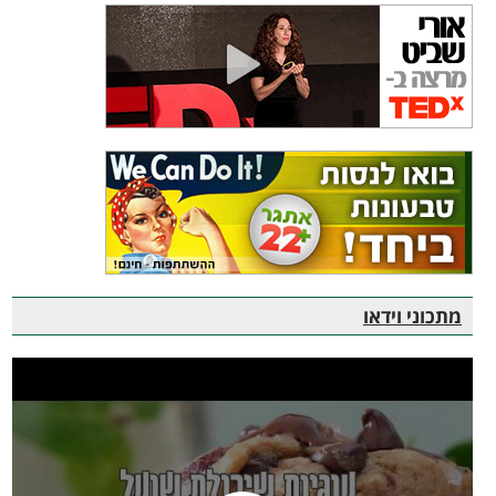
מתכוני וידאו