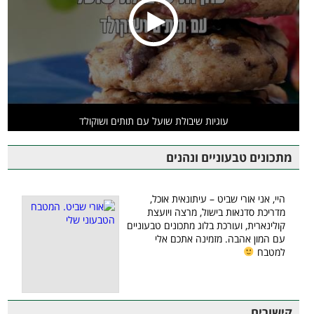
עוגיות שיבולת שועל עם תותים ושוקולד
מתכונים טבעוניים ונהנים
היי, אני אורי שביט – עיתונאית אוכל,
מדריכת סדנאות בישול, מרצה ויועצת
קולינארית, ועורכת בלוג מתכונים טבעוניים
עם המון אהבה. מזמינה אתכם אלי
למטבח
קישורים