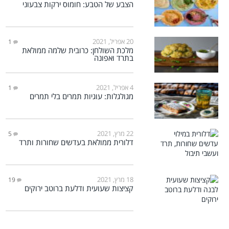
הצבע של הטבע: חומוס ירקות צבעוני
20 אפריל, 2021
1
מלכת השולחן: כרובית שלמה ממולאת
בתרד ואפונה
4 אפריל, 2021
1
מגולגלות: עוגיות תמרים בלי תמרים
22 מרץ, 2021
5
דלורית ממולאת בעדשים שחורות ותרד
18 מרץ, 2021
19
קציצות שעועית ודלעת ברוטב ירוקים