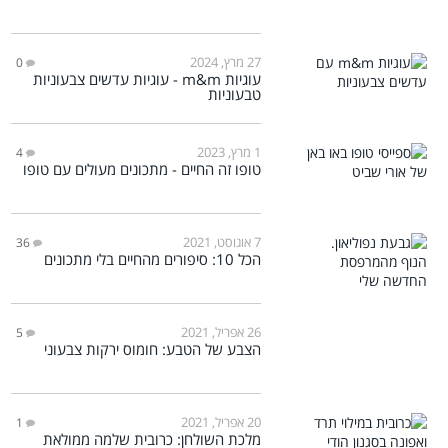
27 מרץ, 2024
0
עוגיות m&m - עוגיות עדשים צבעוניות
טבעוניות
1 מרץ, 2023
4
טופו זה החיים - מתכונים מעולים עם טופו
7 אוגוסט, 2021
36
הכל 10: סיפורים מהחיים בלי מתכונים
26 אפריל, 2021
5
הצבע של הטבע: חומוס ירקות צבעוני
20 אפריל, 2021
1
מלכת השולחן: כרובית שלמה ממולאת