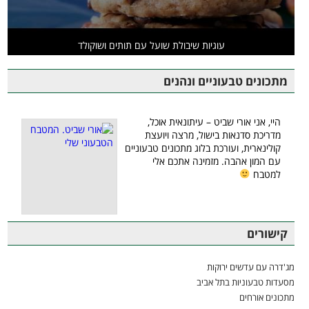
עוגיות שיבולת שועל עם תותים ושוקולד
מתכונים טבעוניים ונהנים
היי, אני אורי שביט – עיתונאית אוכל,
מדריכת סדנאות בישול, מרצה ויועצת
קולינארית, ועורכת בלוג מתכונים טבעוניים
עם המון אהבה. מזמינה אתכם אלי
למטבח
קישורים
מג'דרה עם עדשים ירוקות
מסעדות טבעוניות בתל אביב
מתכונים אורחים