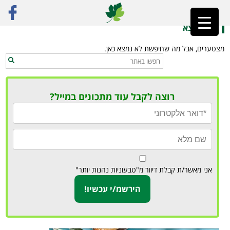
ראשי
»
מסעדה ביתית
לא נמצא
מצטערים, אבל מה שחיפשת לא נמצא כאן.
רוצה לקבל עוד מתכונים במייל?
אני מאשר/ת קבלת דיוור מ"טבעוניות נהנות יותר"