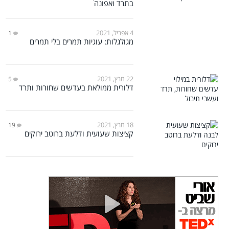
בתרד ואפונה
4 אפריל, 2021
1
מגולגלות: עוגיות תמרים בלי תמרים
22 מרץ, 2021
5
דלורית ממולאת בעדשים שחורות ותרד
18 מרץ, 2021
19
קציצות שעועית ודלעת ברוטב ירוקים