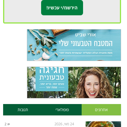
אחרונים
פופולארי
תגובות
24 מאי, 2026
2