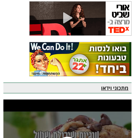
מתכוני וידאו