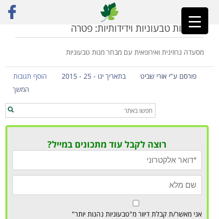
ראשי
»
מסעדה גרוזינית טבעונית
מסעדות טבעוניות וידידותיות: פטרה
מסעדה גרוזינית ואירופאית עם מבחר מנות טבעוניות
פורסם ע"י אורי שביט
בתאריך ינו - 25 - 2015
הוסף תגובות
המשך
רוצה לקבל עוד מתכונים במייל?
אני מאשר/ת קבלת דיוור מ"טבעוניות נהנות יותר"