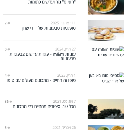
"חומוס" גזר ועדשים כתומות
11 דצמבר, 2025
2
סופגניות טבעוניות של דודי שרון
27 מרץ, 2024
0
עוגיות m&m - עוגיות עדשים צבעוניות
טבעוניות
1 מרץ, 2023
4
טופו זה החיים - מתכונים מעולים עם טופו
7 אוגוסט, 2021
36
הכל 10: סיפורים מהחיים בלי מתכונים
26 אפריל, 2021
5