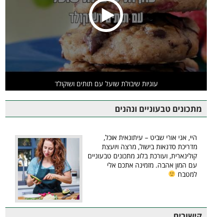
עוגיות שיבולת שועל עם תותים ושוקולד
מתכונים טבעוניים ונהנים
היי, אני אורי שביט – עיתונאית אוכל,
מדריכת סדנאות בישול, מרצה ויועצת
קולינארית, ועורכת בלוג מתכונים טבעוניים
עם המון אהבה. מזמינה אתכם אלי
למטבח
קישורים