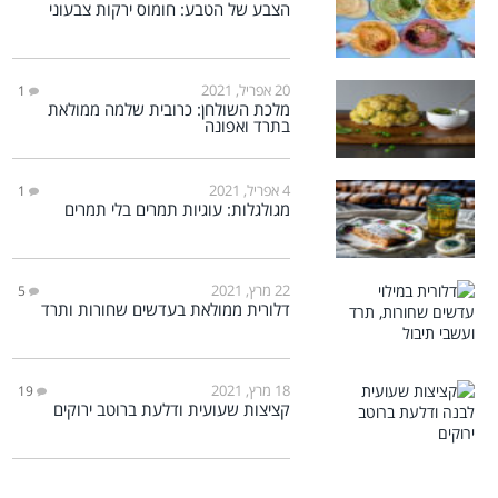
הצבע של הטבע: חומוס ירקות צבעוני
20 אפריל, 2021
1
מלכת השולחן: כרובית שלמה ממולאת
בתרד ואפונה
4 אפריל, 2021
1
מגולגלות: עוגיות תמרים בלי תמרים
22 מרץ, 2021
5
דלורית ממולאת בעדשים שחורות ותרד
18 מרץ, 2021
19
קציצות שעועית ודלעת ברוטב ירוקים