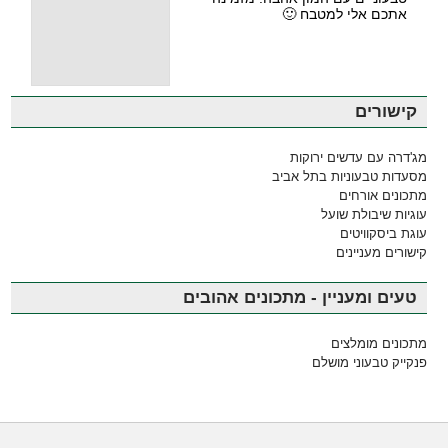
אתכם אלי למטבח 🙂
קישורים
מג'דרה עם עדשים ירוקות
מסעדות טבעוניות בתל אביב
מתכונים אורחים
עוגיות שיבולת שועל
עוגת ביסקוויטים
קישורים מעניינים
טעים ומעניין - מתכונים אהובים
מתכונים מומלצים
פנקייק טבעוני מושלם