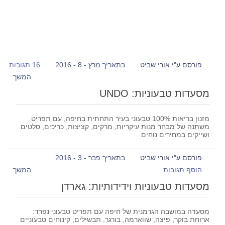
פורסם ע"י אורי שביט
בתאריך מרץ - 8 - 2016
16 תגובות
המשך
מסעדות טבעוניות: UNDO
מזנון בריאות 100% טבעוני בעיר התחתית בחיפה, עם תפריט
משתנה של מבחר מנות עיקריות, מרקים, קציצות, כריכים, סלטים
ושייקים במחירים נוחים
פורסם ע"י אורי שביט
בתאריך פבר - 3 - 2016
הוסף תגובות
המשך
מסעדות טבעוניות וידידותיות: גארדן
מסעדה במושבה הגרמנית של חיפה עם תפריט טבעוני נפרד:
ארוחת בוקר, פיצה, שווארמה, בורגר, תבשילים, קינוחים טבעוניים