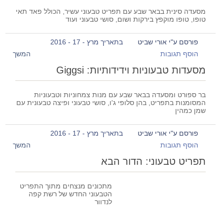
מסעדה סינית בבאר שבע עם תפריט טבעוני עשיר, הכולל פאד תאי
טופו, טופו מוקפץ בירקות ושום, סושי טבעוני ועוד
פורסם ע"י אורי שביט
בתאריך מרץ - 17 - 2016
הוסף תגובות
המשך
מסעדות טבעוניות וידידותיות: Giggsi
בר ספורט ומסעדה בבאר שבע עם מנות צמחוניות וטבעוניות
המסומנות בתפריט, בהן סלופי ג'ו, סושי טבעוני ופיצה טבעונית עם
שמן כמהין
פורסם ע"י אורי שביט
בתאריך מרץ - 17 - 2016
הוסף תגובות
המשך
תפריט טבעוני: הדור הבא
מתכונים מנצחים מתוך התפריט
הטבעוני החדש של רשת קפה
לנדוור