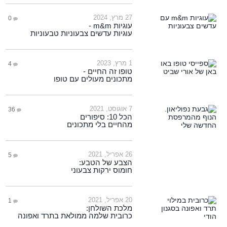
27 מרץ, 2024
0
עוגיות m&m -
עוגיות עדשים צבעוניות טבעוניות
1 מרץ, 2023
4
טופו זה החיים -
מתכונים מעולים עם טופו
7 אוגוסט, 2021
36
הכל 10: סיפורים
מהחיים בלי מתכונים
26 אפריל, 2021
5
הצבע של הטבע:
חומוס ירקות צבעוני
20 אפריל, 2021
1
מלכת השולחן:
כרובית שלמה ממולאת בתרד ואפונה