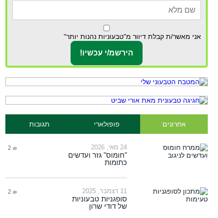
אני מאשר/ת קבלת דיוור מ"טבעוניות נהנות יותר"
אחרונים
פופולארי
תגובות
24 מאי, 2026
2
"חומוס" גזר ועדשים
כתומות
11 דצמבר, 2025
2
סופגניות טבעוניות
של דודי שרון