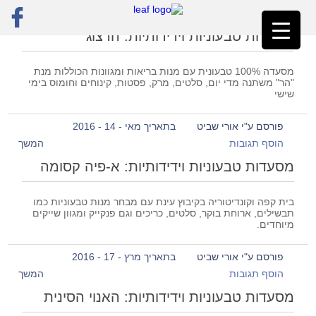
ראשי
»
מסעדות טבעוניות
»
עמוד 2
מסעדות טבעוניות וידידותיות: הרצוג
מסעדה 100% טבעונית עם מנות בריאות ומגוונות הכוללות מנת
"הר" משתנה מדי יום, סלטים, מרק, פסטות, קינוחים וחומוס בימי
שישי
פורסם ע"י אורי שביט
בתאריך מאי - 14 - 2016
הוסף תגובות
המשך
מסעדות טבעוניות וידידותיות: א-פיה קסומה
בית קפה וקונדיטוריה בקיבוץ עינת עם מבחר מנות טבעוניות כמו
תבשילים, ארוחת בוקר, סלטים, כריכים וגם פנקייק ומגוון שייקים
מיוחדים.
פורסם ע"י אורי שביט
בתאריך מרץ - 17 - 2016
הוסף תגובות
המשך
מסעדות טבעוניות וידידותיות: האנוי הסינית