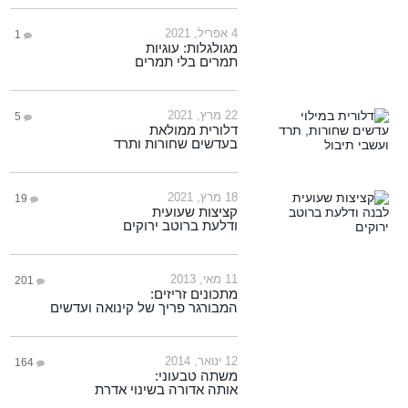
4 אפריל, 2021
1
מגולגלות: עוגיות
תמרים בלי תמרים
22 מרץ, 2021
5
דלורית ממולאת
בעדשים שחורות ותרד
18 מרץ, 2021
19
קציצות שעועית
ודלעת ברוטב ירוקים
11 מאי, 2013
201
מתכונים זריזים:
המבורגר פריך של קינואה ועדשים
12 ינואר, 2014
164
משתה טבעוני:
אותה אדורה בשינוי אדרת