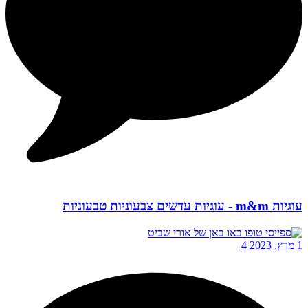
עוגיות m&m - עוגיות עדשים צבעוניות טבעוניות
1 מרץ, 2023
4