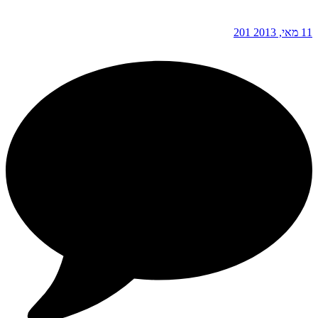
11 מאי, 2013
201