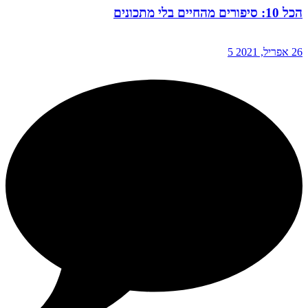
הכל 10: סיפורים מהחיים בלי מתכונים
26 אפריל, 2021
5