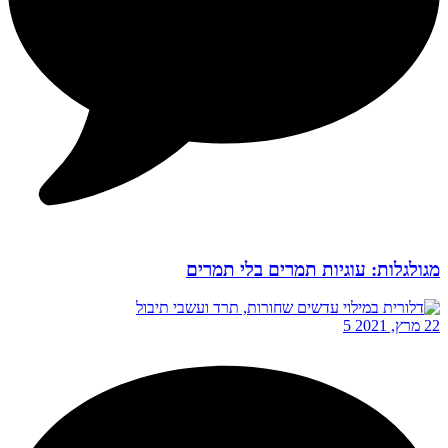
מגולגלות: עוגיות תמרים בלי תמרים
22 מרץ, 2021
5