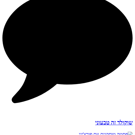
שוקולד זה טבעוני