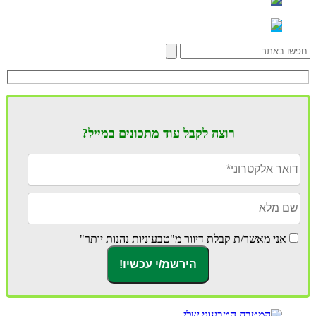
רוצה לקבל עוד מתכונים במייל?
אני מאשר/ת קבלת דיוור מ"טבעוניות נהנות יותר"