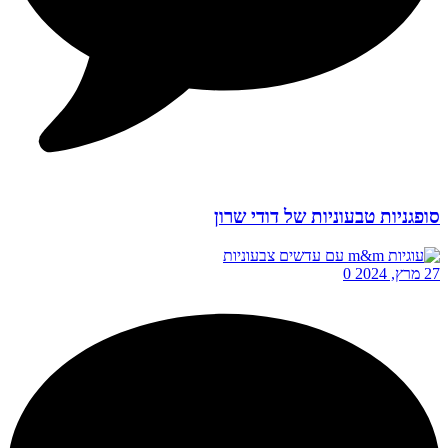
סופגניות טבעוניות של דודי שרון
27 מרץ, 2024
0