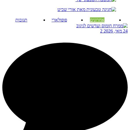
אחרונים
פופולארי
תגובות
24 מאי, 2026
2