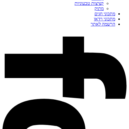
קציצות טבעוניות
מתוק
מתכוני חגים
מתכוני וידאו
הרשמה לאתר