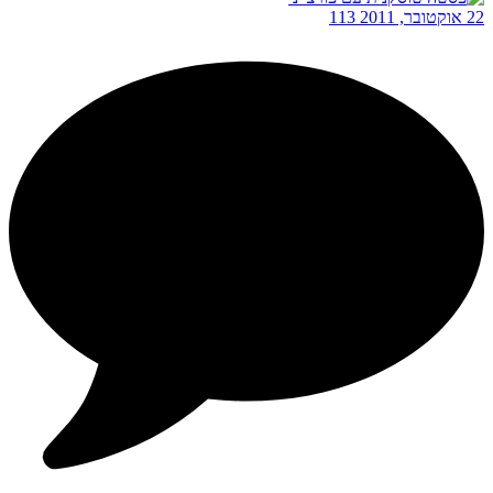
22 אוקטובר, 2011
113