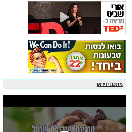
מתכוני וידאו