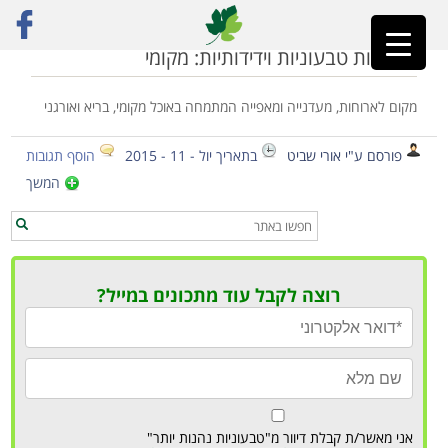
ראשי
»
מעדניות טבעוניות
מסעדות טבעוניות וידידותיות: מקומי
מקום לארוחות, מעדנייה ומאפייה המתמחה באוכל מקומי, בריא ואורגני
פורסם ע"י אורי שביט
בתאריך יול - 11 - 2015
הוסף תגובות
המשך
רוצה לקבל עוד מתכונים במייל?
אני מאשר/ת קבלת דיוור מ"טבעוניות נהנות יותר"