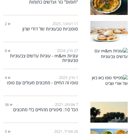
"חומוס" גזר ועדשים כתומות
11 דצמבר, 2025
2
סופגניות טבעוניות של דודי שרון
27 מרץ, 2024
0
עוגיות m&m - עוגיות עדשים צבעוניות
טבעוניות
1 מרץ, 2023
4
טופו זה החיים - מתכונים מעולים עם טופו
7 אוגוסט, 2021
36
הכל 10: סיפורים מהחיים בלי מתכונים
26 אפריל, 2021
5