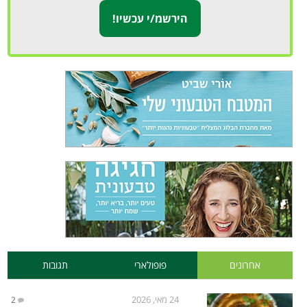
אחרונים
פופולארי
תגובות
24 מאי, 2026
2