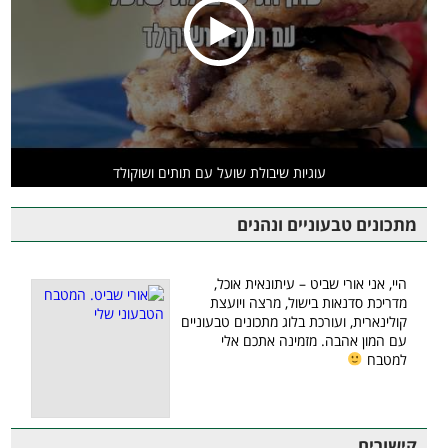
עוגיות שיבולת שועל עם תותים ושוקולד
מתכונים טבעוניים ונהנים
היי, אני אורי שביט – עיתונאית אוכל,
מדריכת סדנאות בישול, מרצה ויועצת
קולינארית, ועורכת בלוג מתכונים טבעוניים
עם המון אהבה. מזמינה אתכם אלי
למטבח
קישורים