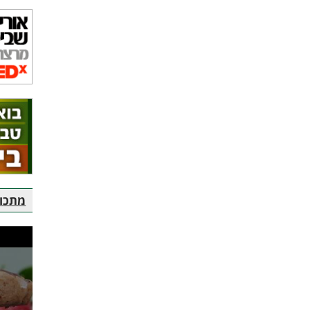
מתכוני