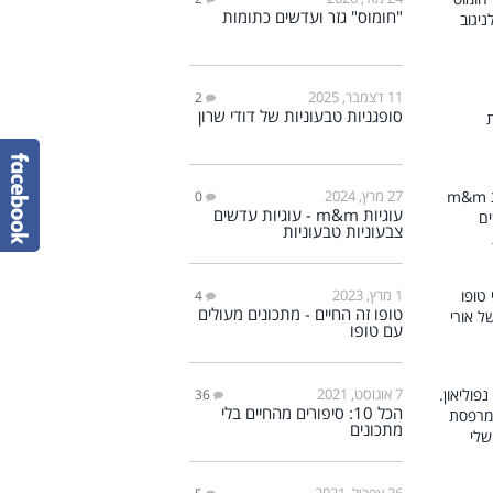
"חומוס" גזר ועדשים כתומות
11 דצמבר, 2025
2
סופגניות טבעוניות של דודי שרון
27 מרץ, 2024
0
עוגיות m&m - עוגיות עדשים
צבעוניות טבעוניות
1 מרץ, 2023
4
טופו זה החיים - מתכונים מעולים
עם טופו
7 אוגוסט, 2021
36
הכל 10: סיפורים מהחיים בלי
מתכונים
26 אפריל, 2021