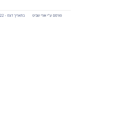
פורסם ע"י אורי שביט
בתאריך דצמ - 22 - 2012