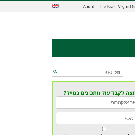
About
The Israeli Vegan D
וצה לקבל עוד מתכונים במייל?