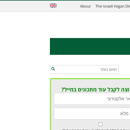
About
The Israeli Vegan D
וצה לקבל עוד מתכונים במייל?