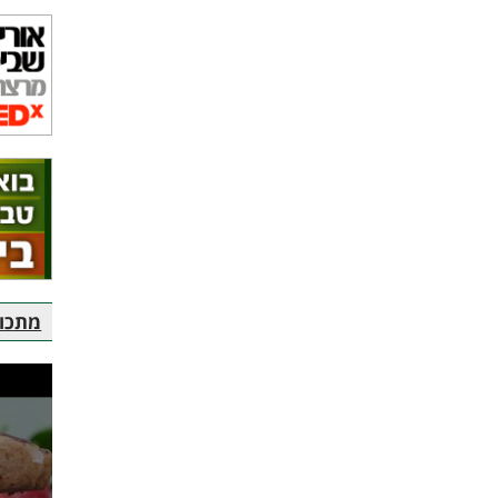
מתכוני