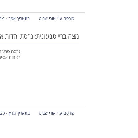
פורסם ע"י אורי שביט
בתאריך אפר - 14 - 2019
מצה בריי טבעונית: גרסת יהדות א
גרסה טבעונ
בניחוח אסיי
פורסם ע"י אורי שביט
בתאריך מרץ - 23 - 2013