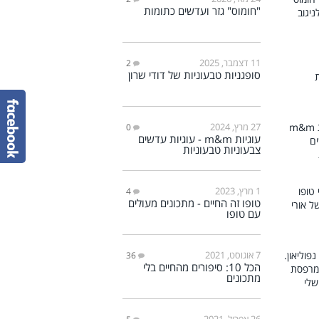
"חומוס" גזר ועדשים כתומות
11 דצמבר, 2025
2
סופגניות טבעוניות של דודי שרון
27 מרץ, 2024
0
עוגיות m&m - עוגיות עדשים
צבעוניות טבעוניות
1 מרץ, 2023
4
טופו זה החיים - מתכונים מעולים
עם טופו
7 אוגוסט, 2021
36
הכל 10: סיפורים מהחיים בלי
מתכונים
26 אפריל, 2021