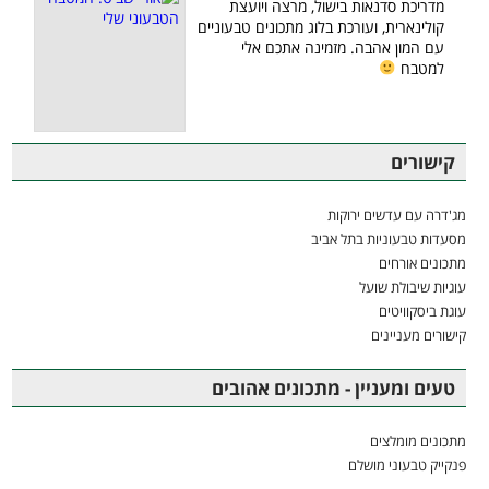
מדריכת סדנאות בישול, מרצה ויועצת
קולינארית, ועורכת בלוג מתכונים טבעוניים
עם המון אהבה. מזמינה אתכם אלי
למטבח
קישורים
מג'דרה עם עדשים ירוקות
מסעדות טבעוניות בתל אביב
מתכונים אורחים
עוגיות שיבולת שועל
עוגת ביסקוויטים
קישורים מעניינים
טעים ומעניין - מתכונים אהובים
מתכונים מומלצים
פנקייק טבעוני מושלם