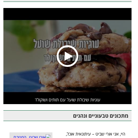
עוגיות שיבולת שועל עם תותים ושוקולד
מתכונים טבעוניים ונהנים
היי, אני אורי שביט – עיתונאית אוכל,