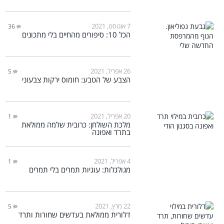
7 אוגוסט, 2021
36
הכל 10: סיפורים מהחיים בלי מתכונים
26 אפריל, 2021
5
הצבע של הטבע: חומוס ירקות צבעוני
20 אפריל, 2021
1
מלכת השולחן: כרובית שלמה ממולאת
בתרד ואפונה
4 אפריל, 2021
1
מגולגלות: עוגיות תמרים בלי תמרים
22 מרץ, 2021
5
דלורית ממולאת בעדשים שחורות ותרד