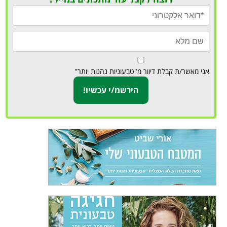
אני מאשר/ת קבלת דיוור מ"טבעוניות נהנות יותר"