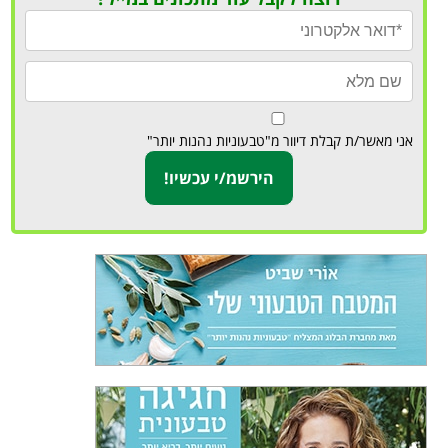
אני מאשר/ת קבלת דיוור מ"טבעוניות נהנות יותר"