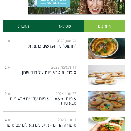
אחרונים
פופולארי
תגובות
24 מאי, 2026
2
"חומוס" גזר ועדשים כתומות
11 דצמבר, 2025
2
סופגניות טבעוניות של דודי שרון
27 מרץ, 2024
0
עוגיות m&m - עוגיות עדשים צבעוניות
טבעוניות
1 מרץ, 2023
4
טופו זה החיים - מתכונים מעולים עם טופו