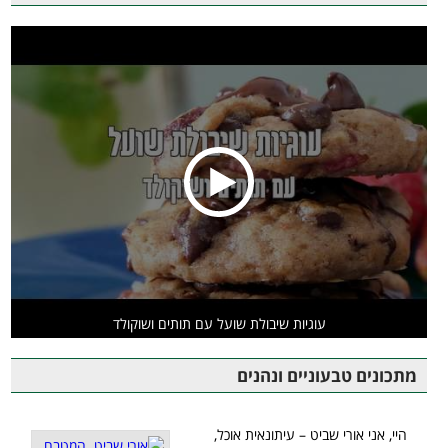
עוגיות שיבולת שועל עם תותים ושוקולד
מתכונים טבעוניים ונהנים
היי, אני אורי שביט – עיתונאית אוכל,