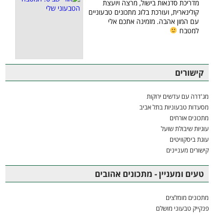
מדריכת סדנאות בישול, מרצה ויועצת
קולינארית, ועורכת בלוג מתכונים טבעוניים
עם המון אהבה. מזמינה אתכם אלי
למטבח
קישורים
מג'דרה עם עדשים ירוקות
מסעדות טבעוניות בתל אביב
מתכונים אורחים
עוגיות שיבולת שועל
עוגת ביסקוויטים
קישורים מעניינים
טעים ומעניין - מתכונים אהובים
מתכונים מומלצים
פנקייק טבעוני מושלם