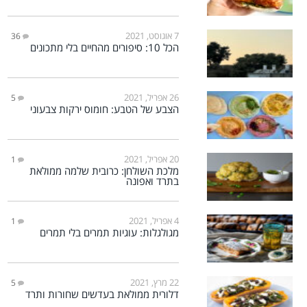
7 אוגוסט, 2021
36
הכל 10: סיפורים מהחיים בלי מתכונים
26 אפריל, 2021
5
הצבע של הטבע: חומוס ירקות צבעוני
20 אפריל, 2021
1
מלכת השולחן: כרובית שלמה ממולאת
בתרד ואפונה
4 אפריל, 2021
1
מגולגלות: עוגיות תמרים בלי תמרים
22 מרץ, 2021
5
דלורית ממולאת בעדשים שחורות ותרד