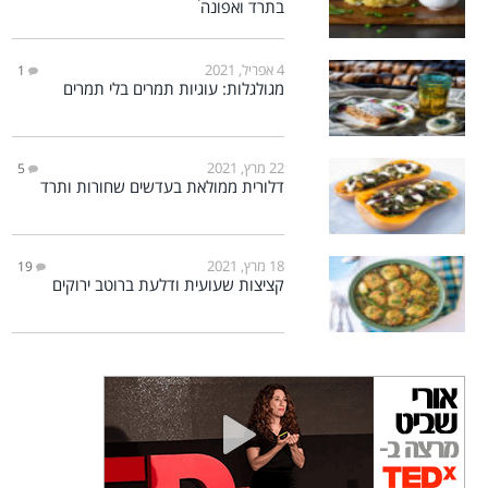
בתרד ואפונה
4 אפריל, 2021
1
מגולגלות: עוגיות תמרים בלי תמרים
22 מרץ, 2021
5
דלורית ממולאת בעדשים שחורות ותרד
18 מרץ, 2021
19
קציצות שעועית ודלעת ברוטב ירוקים