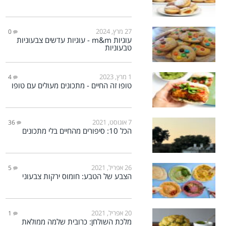
27 מרץ, 2024
0
עוגיות m&m - עוגיות עדשים צבעוניות
טבעוניות
1 מרץ, 2023
4
טופו זה החיים - מתכונים מעולים עם טופו
7 אוגוסט, 2021
36
הכל 10: סיפורים מהחיים בלי מתכונים
26 אפריל, 2021
5
הצבע של הטבע: חומוס ירקות צבעוני
20 אפריל, 2021
1
מלכת השולחן: כרובית שלמה ממולאת