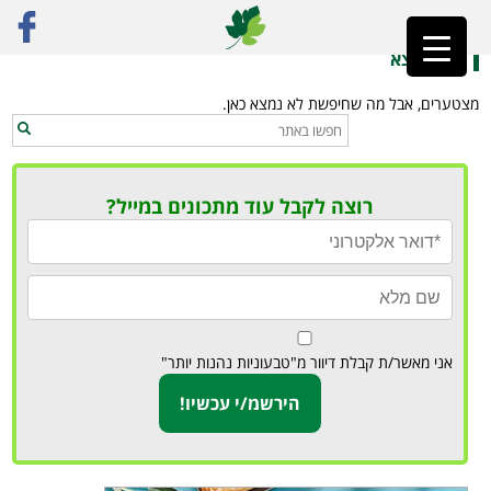
ראשי
»
מרק פו
לא נמצא
מצטערים, אבל מה שחיפשת לא נמצא כאן.
רוצה לקבל עוד מתכונים במייל?
אני מאשר/ת קבלת דיוור מ"טבעוניות נהנות יותר"