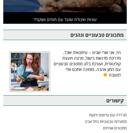
עוגיות שיבולת שועל עם תותים ושוקולד
מתכונים טבעוניים ונהנים
היי, אני אורי שביט – עיתונאית אוכל,
מדריכת סדנאות בישול, מרצה ויועצת
קולינארית, ועורכת בלוג מתכונים טבעוניים
עם המון אהבה. מזמינה אתכם אלי
למטבח
קישורים
מג'דרה עם עדשים ירוקות
מסעדות טבעוניות בתל אביב
מתכונים אורחים