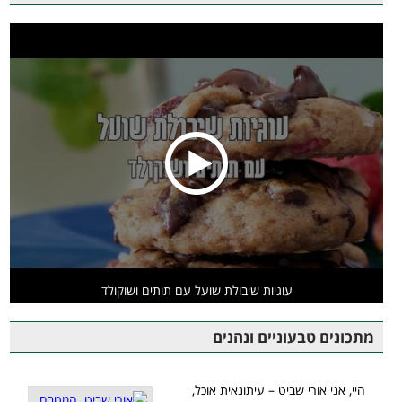
עוגיות שיבולת שועל עם תותים ושוקולד
מתכונים טבעוניים ונהנים
היי, אני אורי שביט – עיתונאית אוכל,