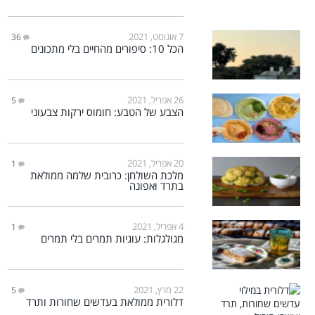
7 אוגוסט, 2021
36
הכל 10: סיפורים מהחיים בלי מתכונים
26 אפריל, 2021
5
הצבע של הטבע: חומוס ירקות צבעוני
20 אפריל, 2021
1
מלכת השולחן: כרובית שלמה ממולאת
בתרד ואפונה
4 אפריל, 2021
1
מגולגלות: עוגיות תמרים בלי תמרים
22 מרץ, 2021
5
דלורית ממולאת בעדשים שחורות ותרד