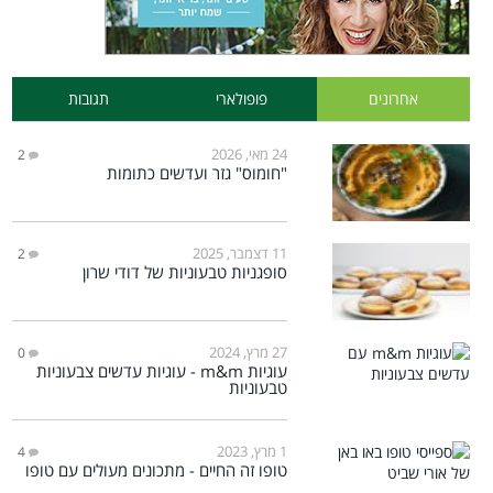
אחרונים
פופולארי
תגובות
24 מאי, 2026
2
"חומוס" גזר ועדשים כתומות
11 דצמבר, 2025
2
סופגניות טבעוניות של דודי שרון
27 מרץ, 2024
0
עוגיות m&m - עוגיות עדשים צבעוניות
טבעוניות
1 מרץ, 2023
4
טופו זה החיים - מתכונים מעולים עם טופו