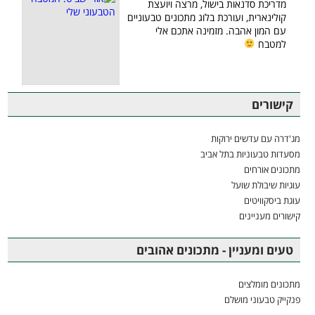
מדריכת סדנאות בישול, מרצה ויועצת
קולינארית, ועורכת בלוג מתכונים טבעוניים
עם המון אהבה. מזמינה אתכם אלי
למטבח
קישורים
מג'דרה עם עדשים ירוקות
מסעדות טבעוניות בתל אביב
מתכונים אורחים
עוגיות שיבולת שועל
עוגת ביסקוויטים
קישורים מעניינים
טעים ומעניין - מתכונים אהובים
מתכונים מומלצים
פנקייק טבעוני מושלם