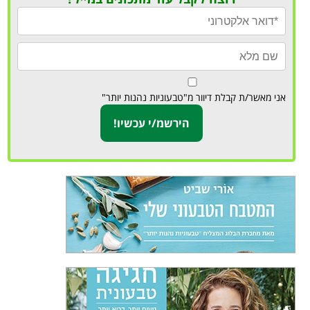
אני מאשר/ת קבלת דיוור מ"טבעוניות נהנות יותר"