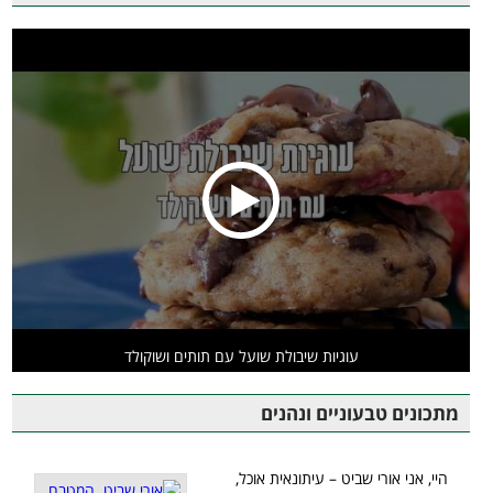
עוגיות שיבולת שועל עם תותים ושוקולד
מתכונים טבעוניים ונהנים
היי, אני אורי שביט – עיתונאית אוכל,