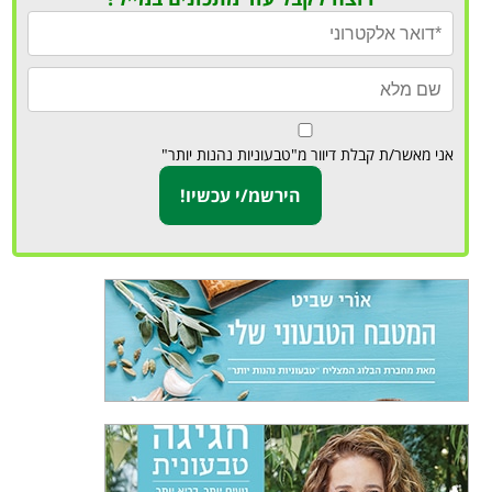
אני מאשר/ת קבלת דיוור מ"טבעוניות נהנות יותר"