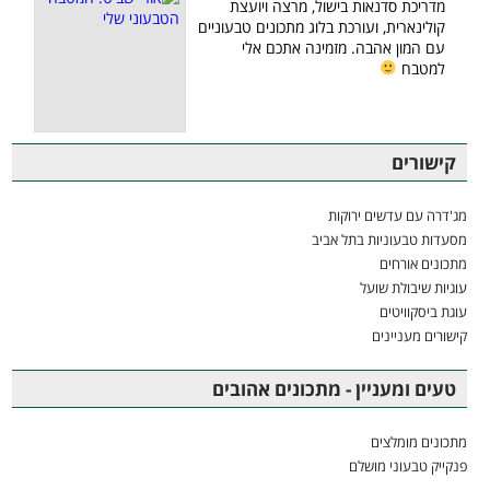
מדריכת סדנאות בישול, מרצה ויועצת
קולינארית, ועורכת בלוג מתכונים טבעוניים
עם המון אהבה. מזמינה אתכם אלי
למטבח
קישורים
מג'דרה עם עדשים ירוקות
מסעדות טבעוניות בתל אביב
מתכונים אורחים
עוגיות שיבולת שועל
עוגת ביסקוויטים
קישורים מעניינים
טעים ומעניין - מתכונים אהובים
מתכונים מומלצים
פנקייק טבעוני מושלם