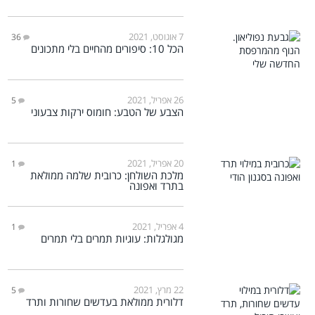
7 אוגוסט, 2021
36
הכל 10: סיפורים מהחיים בלי מתכונים
26 אפריל, 2021
5
הצבע של הטבע: חומוס ירקות צבעוני
20 אפריל, 2021
1
מלכת השולחן: כרובית שלמה ממולאת
בתרד ואפונה
4 אפריל, 2021
1
מגולגלות: עוגיות תמרים בלי תמרים
22 מרץ, 2021
5
דלורית ממולאת בעדשים שחורות ותרד