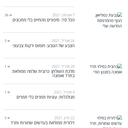
7 אוגוסט, 2021
36
הכל 10: סיפורים מהחיים בלי מתכונים
26 אפריל, 2021
5
הצבע של הטבע: חומוס ירקות צבעוני
20 אפריל, 2021
1
מלכת השולחן: כרובית שלמה ממולאת
בתרד ואפונה
4 אפריל, 2021
1
מגולגלות: עוגיות תמרים בלי תמרים
22 מרץ, 2021
5
דלורית ממולאת בעדשים שחורות ותרד