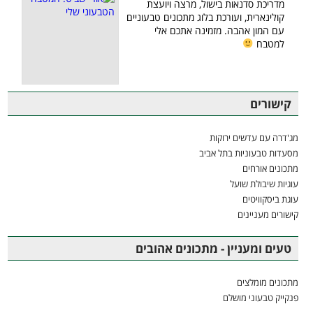
מדריכת סדנאות בישול, מרצה ויועצת
קולינארית, ועורכת בלוג מתכונים טבעוניים
עם המון אהבה. מזמינה אתכם אלי
למטבח
קישורים
מג'דרה עם עדשים ירוקות
מסעדות טבעוניות בתל אביב
מתכונים אורחים
עוגיות שיבולת שועל
עוגת ביסקוויטים
קישורים מעניינים
טעים ומעניין - מתכונים אהובים
מתכונים מומלצים
פנקייק טבעוני מושלם