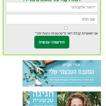
אני מאשר/ת קבלת דיוור מ"טבעוניות נהנות יותר"