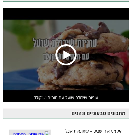
עוגיות שיבולת שועל עם תותים ושוקולד
מתכונים טבעוניים ונהנים
היי, אני אורי שביט – עיתונאית אוכל,