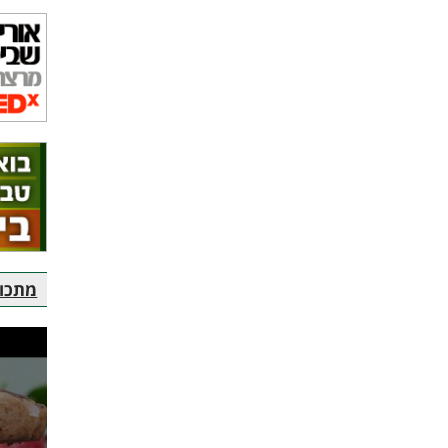
מתכוני