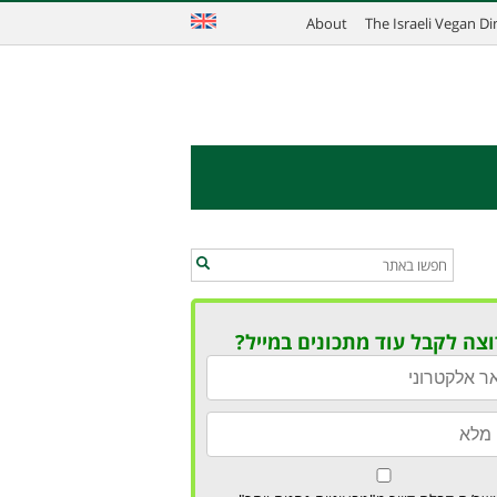
About
The Israeli Vegan D
וצה לקבל עוד מתכונים במייל?