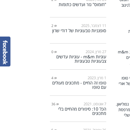
"חומוס" גזר ועדשים כתומות
11 דצמבר, 2025
2
סופגניות טבעוניות של דודי שרון
27 מרץ, 2024
0
עוגיות m&m - עוגיות עדשים
צבעוניות טבעוניות
1 מרץ, 2023
4
טופו זה החיים - מתכונים מעולים
עם טופו
7 אוגוסט, 2021
36
הכל 10: סיפורים מהחיים בלי
מתכונים
26 אפריל, 2021