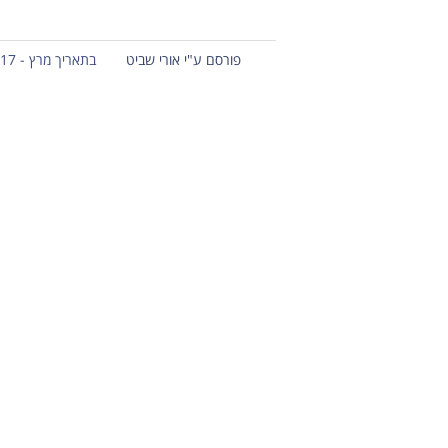
פורסם ע"י אורי שביט
בתאריך מרץ - 17 - 2013