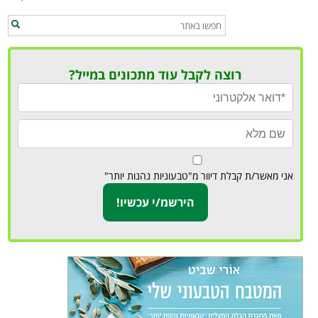
רוצה לקבל עוד מתכונים במייל?
אני מאשר/ת קבלת דיוור מ"טבעוניות נהנות יותר"