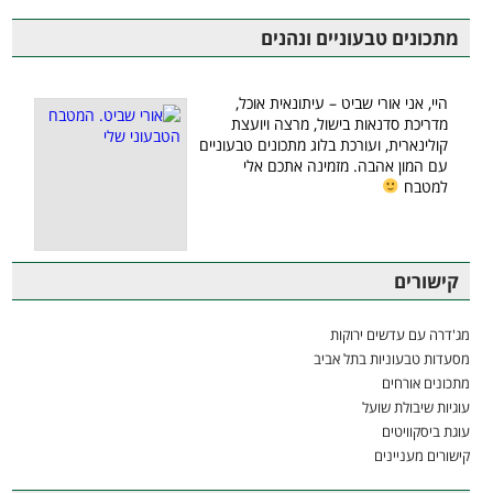
מתכונים טבעוניים ונהנים
היי, אני אורי שביט – עיתונאית אוכל,
מדריכת סדנאות בישול, מרצה ויועצת
קולינארית, ועורכת בלוג מתכונים טבעוניים
עם המון אהבה. מזמינה אתכם אלי
למטבח
קישורים
מג'דרה עם עדשים ירוקות
מסעדות טבעוניות בתל אביב
מתכונים אורחים
עוגיות שיבולת שועל
עוגת ביסקוויטים
קישורים מעניינים