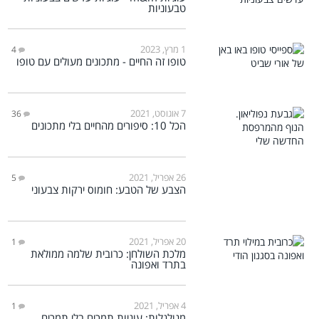
טבעוניות
1 מרץ, 2023
4
טופו זה החיים - מתכונים מעולים עם טופו
7 אוגוסט, 2021
36
הכל 10: סיפורים מהחיים בלי מתכונים
26 אפריל, 2021
5
הצבע של הטבע: חומוס ירקות צבעוני
20 אפריל, 2021
1
מלכת השולחן: כרובית שלמה ממולאת
בתרד ואפונה
4 אפריל, 2021
1
מגולגלות: עוגיות תמרים בלי תמרים