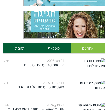
אחרונים
פופולארי
תגובות
24 מאי, 2026
2
"חומוס" גזר ועדשים כתומות
11 דצמבר, 2025
2
סופגניות טבעוניות של דודי שרון
27 מרץ, 2024
0
עוגיות m&m - עוגיות עדשים צבעוניות