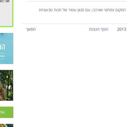
אני מא
ום צמחוני ואורגני, עם מגוון עשיר של מנות טבעוניות
הוסף תגובות
המשך
אחר