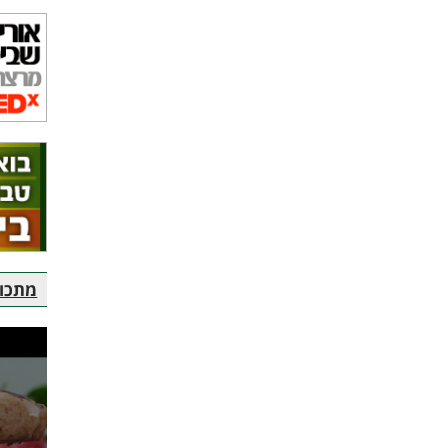
מתכוני