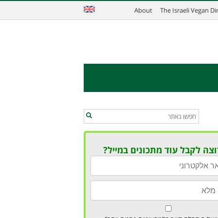
About
The Israeli Vegan D
וצה לקבל עוד מתכונים במייל?