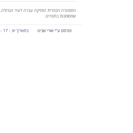
המסעדה הכפרית הותיקה עברה לעיר הגדולה. המק
שמסומנות בתפריט.
פורסם ע"י אורי שביט
בתאריך יונ - 17 - 2013