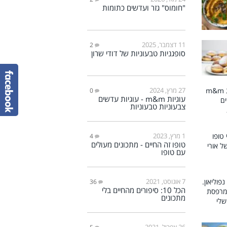
"חומוס" גזר ועדשים כתומות
11 דצמבר, 2025
2
סופגניות טבעוניות של דודי שרון
27 מרץ, 2024
0
עוגיות m&m - עוגיות עדשים
צבעוניות טבעוניות
1 מרץ, 2023
4
טופו זה החיים - מתכונים מעולים
עם טופו
7 אוגוסט, 2021
36
הכל 10: סיפורים מהחיים בלי
מתכונים
26 אפריל, 2021