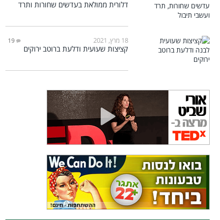
דלורית ממולאת בעדשים שחורות ותרד
18 מרץ, 2021
19
קציצות שעועית ודלעת ברוטב ירוקים