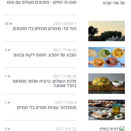
טופו זה החיים - מתכונים מעולים עם טופו
7 אוגוסט, 2021
36
הכל 10: סיפורים מהחיים בלי מתכונים
26 אפריל, 2021
5
הצבע של הטבע: חומוס ירקות צבעוני
20 אפריל, 2021
1
מלכת השולחן: כרובית שלמה ממולאת
בתרד ואפונה
4 אפריל, 2021
1
מגולגלות: עוגיות תמרים בלי תמרים
22 מרץ, 2021
5