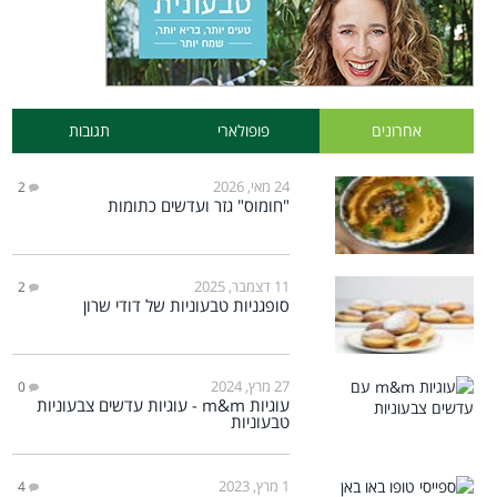
אחרונים
פופולארי
תגובות
24 מאי, 2026
2
"חומוס" גזר ועדשים כתומות
11 דצמבר, 2025
2
סופגניות טבעוניות של דודי שרון
27 מרץ, 2024
0
עוגיות m&m - עוגיות עדשים צבעוניות
טבעוניות
1 מרץ, 2023
4