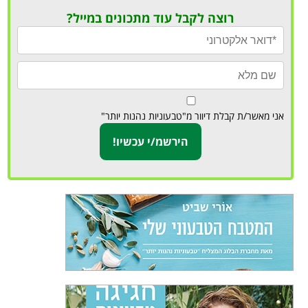
רוצה לקבל עוד מתכונים במייל?
אני מאשר/ת קבלת דיוור מ"טבעוניות נהנות יותר"