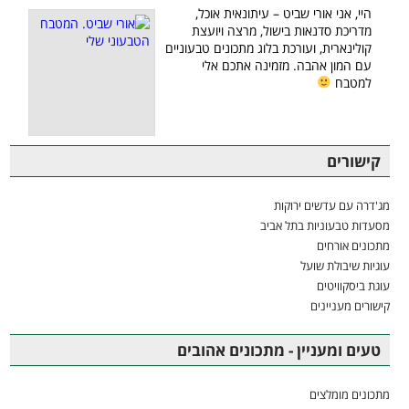
היי, אני אורי שביט – עיתונאית אוכל,
מדריכת סדנאות בישול, מרצה ויועצת
קולינארית, ועורכת בלוג מתכונים טבעוניים
עם המון אהבה. מזמינה אתכם אלי
למטבח
קישורים
מג'דרה עם עדשים ירוקות
מסעדות טבעוניות בתל אביב
מתכונים אורחים
עוגיות שיבולת שועל
עוגת ביסקוויטים
קישורים מעניינים
טעים ומעניין - מתכונים אהובים
מתכונים מומלצים