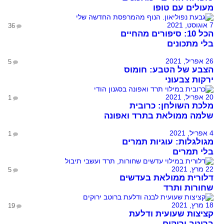
מעולים עם טופו
7 אוגוסט, 2021
36
הכל 10: סיפורים מהחיים
בלי מתכונים
26 אפריל, 2021
5
הצבע של הטבע: חומוס
ירקות צבעוני
20 אפריל, 2021
1
מלכת השולחן: כרובית
שלמה ממולאת בתרד ואפונה
4 אפריל, 2021
1
מגולגלות: עוגיות תמרים
בלי תמרים
22 מרץ, 2021
5
דלורית ממולאת בעדשים
שחורות ותרד
18 מרץ, 2021
19
קציצות שעועית ודלעת
ברוטב ירוקים