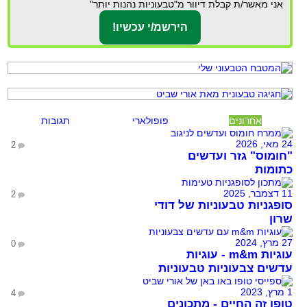
אני מאשר/ת קבלת דיוור מ"טבעוניות נהנות יותר"
אחרונים
פופולארי
תגובות
24 מאי, 2026
2
"חומוס" גזר ועדשים
כתומות
11 דצמבר, 2025
2
סופגניות טבעוניות של דודי
שרון
27 מרץ, 2024
0
עוגיות m&m - עוגיות
עדשים צבעוניות טבעוניות
1 מרץ, 2023
4
טופו זה החיים - מתכונים