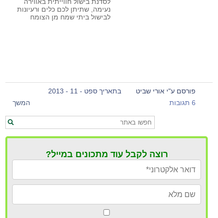
לסדנת בישול חווייתית באווירה
נעימה, שתיתן לכם כלים ורעיונות
לבישול ביתי שמח מן הצומח
פורסם ע"י אורי שביט
בתאריך ספט - 11 - 2013
6 תגובות
המשך
רוצה לקבל עוד מתכונים במייל?