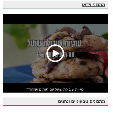
מתכוני וידאו
עוגיות שיבולת שועל עם תותים ושוקולד
מתכונים טבעוניים ונהנים