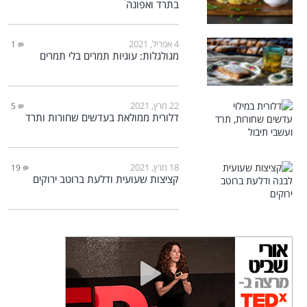
בתרד ואפונה
4 אפריל, 2021
1
מגולגלות: עוגיות תמרים בלי תמרים
22 מרץ, 2021
5
דלורית ממולאת בעדשים שחורות ותרד
18 מרץ, 2021
19
קציצות שעועית ודלעת ברוטב ירוקים