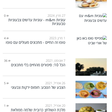
27 מרץ, 2024
0
עוגיות m&m - עוגיות עדשים צבעוניות
טבעוניות
1 מרץ, 2023
4
טופו זה החיים - מתכונים מעולים עם טופו
7 אוגוסט, 2021
36
הכל 10: סיפורים מהחיים בלי מתכונים
26 אפריל, 2021
5
הצבע של הטבע: חומוס ירקות צבעוני
20 אפריל, 2021
1
מלכת השולחן: כרובית שלמה ממולאת