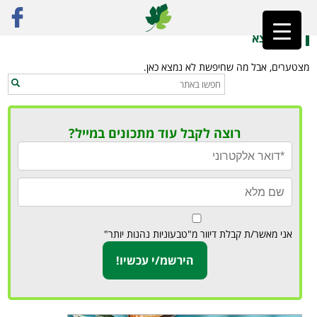
ראשי
»
סטייק טבעוני
לא נמצא
מצטערים, אבל מה שחיפשת לא נמצא כאן.
רוצה לקבל עוד מתכונים במייל?
אני מאשר/ת קבלת דיוור מ"טבעוניות נהנות יותר"