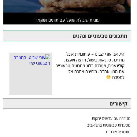
עוגיות שיבולת שועל עם תותים ושוקולד
מתכונים טבעוניים ונהנים
היי, אני אורי שביט – עיתונאית אוכל,
מדריכת סדנאות בישול, מרצה ויועצת
קולינארית, ועורכת בלוג מתכונים טבעוניים
עם המון אהבה. מזמינה אתכם אלי
למטבח
קישורים
מג'דרה עם עדשים ירוקות
מסעדות טבעוניות בתל אביב
מתכונים אורחים