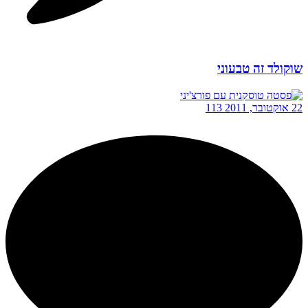
שוקולד זה טבעוני
22 אוקטובר, 2011
113