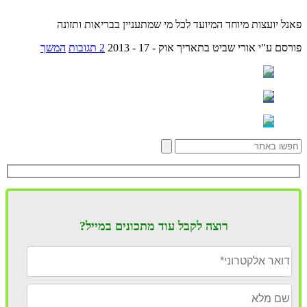
פאנל יועצות מיוחד המיועד לכל מי שמתעניין בבריאות ותזונה
פורסם ע"י אורי שביט
בתאריך אוק - 17 - 2013
2 תגובות
המשך
רוצה לקבל עוד מתכונים במייל?