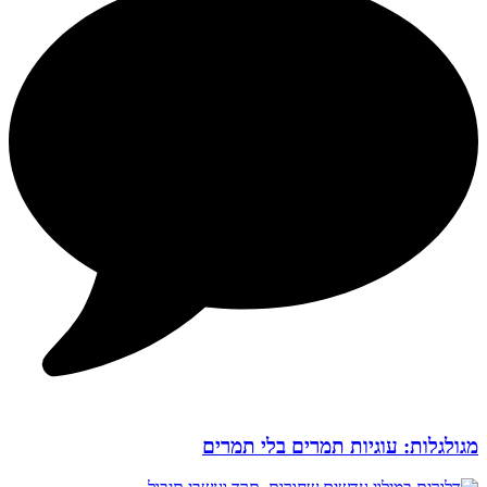
מגולגלות: עוגיות תמרים בלי תמרים