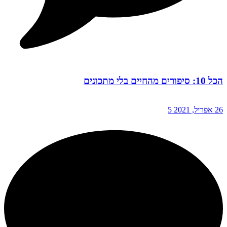
הכל 10: סיפורים מהחיים בלי מתכונים
26 אפריל, 2021
5