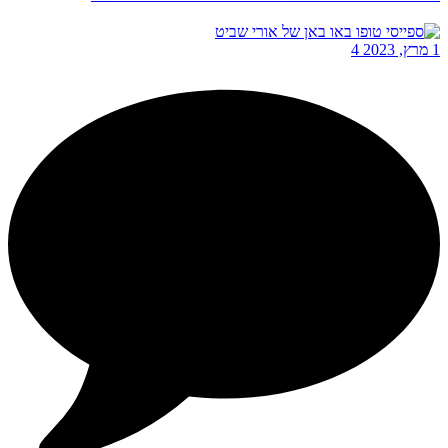
1 מרץ, 2023
4