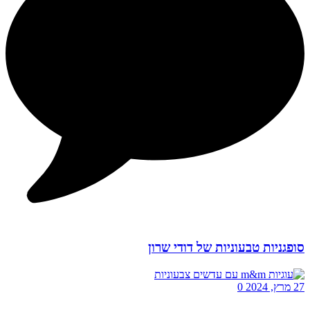
סופגניות טבעוניות של דודי שרון
27 מרץ, 2024
0