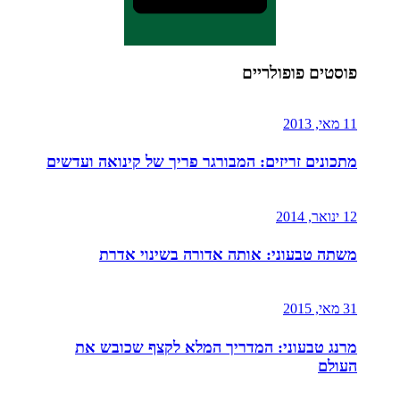
פוסטים פופולריים
11 מאי, 2013
מתכונים זריזים: המבורגר פריך של קינואה ועדשים
12 ינואר, 2014
משתה טבעוני: אותה אדורה בשינוי אדרת
31 מאי, 2015
מרנג טבעוני: המדריך המלא לקצף שכובש את
העולם