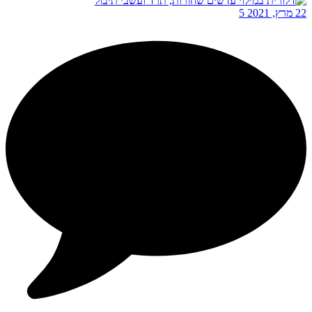
22 מרץ, 2021
5