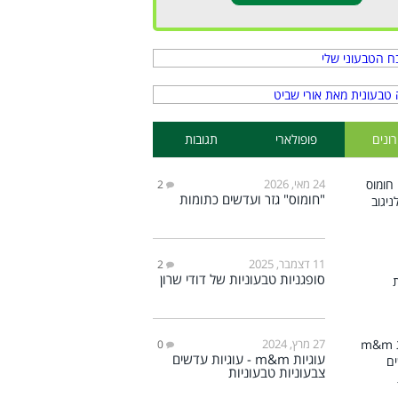
ונים
פופולארי
תגובות
24 מאי, 2026
2
"חומוס" גזר ועדשים כתומות
11 דצמבר, 2025
2
סופגניות טבעוניות של דודי שרון
27 מרץ, 2024
0
עוגיות m&m - עוגיות עדשים
צבעוניות טבעוניות