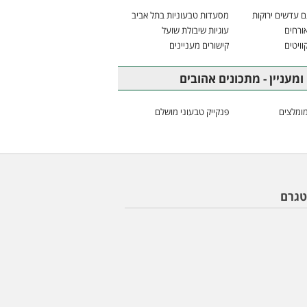
 עדשים ירוקות
מסעדות טבעוניות בתל אביב
ורחים
עוגיות שיבולת שועל
וויטים
קישורים מעניינים
ומעניין - מתכונים אהובים
ומלצים
פנקייק טבעוני מושלם
טגרם