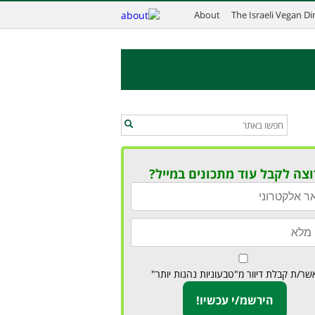
About
The Israeli Vegan D
וצה לקבל עוד מתכונים במייל?
שר/ת קבלת דיוור מ"טבעוניות נהנות יותר"