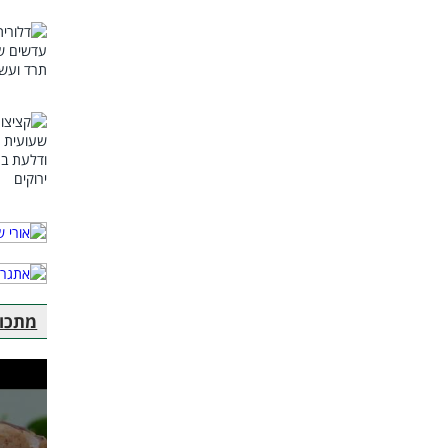
מתכוני