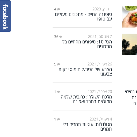
1 מרץ, 2023
4
טופו זה החיים - מתכונים מעולים
עם טופו
7 אוגוסט, 2021
36
הכל 10: סיפורים מהחיים בלי
מתכונים
26 אפריל, 2021
5
הצבע של הטבע: חומוס ירקות
צבעוני
20 אפריל, 2021
1
מלכת השולחן: כרובית שלמה
ממולאת בתרד ואפונה
4 אפריל, 2021
1
מגולגלות: עוגיות תמרים בלי
תמרים