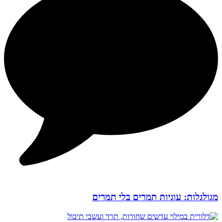
מגולגלות: עוגיות תמרים בלי תמרים