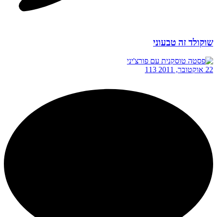
שוקולד זה טבעוני
22 אוקטובר, 2011
113