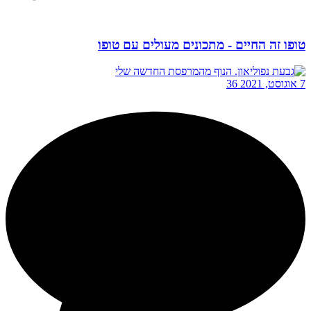
טופו זה החיים - מתכונים מעולים עם טופו
7 אוגוסט, 2021
36