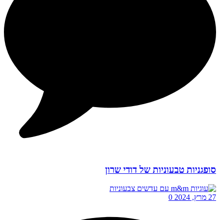
סופגניות טבעוניות של דודי שרון
27 מרץ, 2024
0