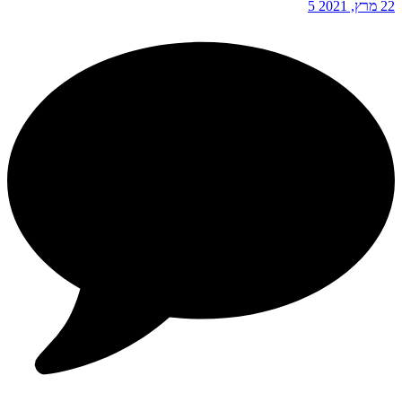
22 מרץ, 2021
5