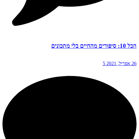
הכל 10: סיפורים מהחיים בלי מתכונים
26 אפריל, 2021
5