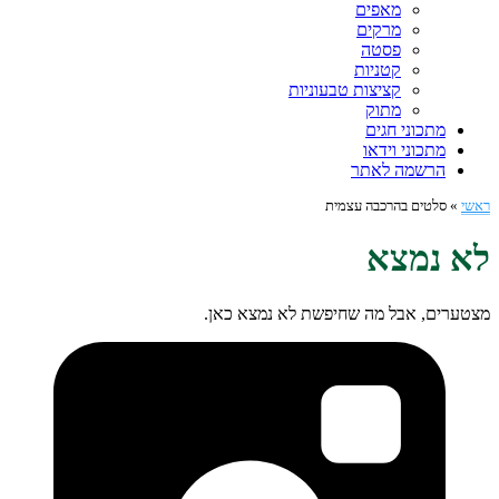
מאפים
מרקים
פסטה
קטניות
קציצות טבעוניות
מתוק
מתכוני חגים
מתכוני וידאו
הרשמה לאתר
ראשי
»
סלטים בהרכבה עצמית
לא נמצא
מצטערים, אבל מה שחיפשת לא נמצא כאן.