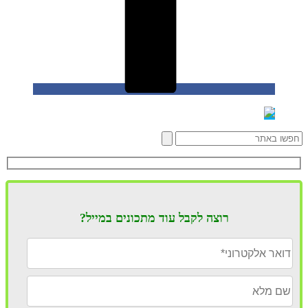
רוצה לקבל עוד מתכונים במייל?