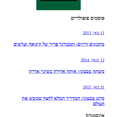
פוסטים פופולריים
11 מאי, 2013
מתכונים זריזים: המבורגר פריך של קינואה ועדשים
12 ינואר, 2014
משתה טבעוני: אותה אדורה בשינוי אדרת
31 מאי, 2015
מרנג טבעוני: המדריך המלא לקצף שכובש את
העולם
אינסטגרם