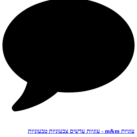
עוגיות m&m - עוגיות עדשים צבעוניות טבעוניות