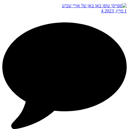
1 מרץ, 2023
4