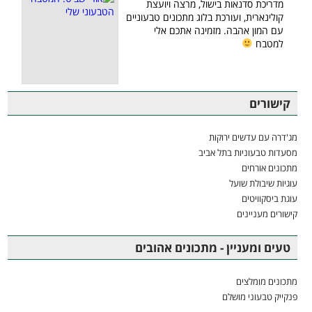
מדריכת סדנאות בישול, מרצה ויועצת
קולינארית, ועורכת בלוג מתכונים טבעוניים
עם המון אהבה. מזמינה אתכם אלי
למטבח
קישורים
מג'דרה עם עדשים ירוקות
מסעדות טבעוניות בתל אביב
מתכונים אורחים
עוגיות שיבולת שועל
עוגת ביסקוויטים
קישורים מעניינים
טעים ומעניין - מתכונים אהובים
מתכונים מומלצים
פנקייק טבעוני מושלם