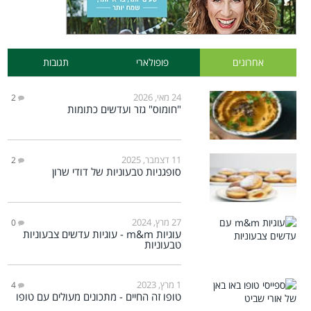
אחרונים
פופולארי
תגובות
24 מאי, 2026
2
"חומוס" גזר ועדשים כתומות
11 דצמבר, 2025
2
סופגניות טבעוניות של דודי שרון
27 מרץ, 2024
0
עוגיות m&m - עוגיות עדשים צבעוניות
טבעוניות
1 מרץ, 2023
4
טופו זה החיים - מתכונים מעולים עם טופו