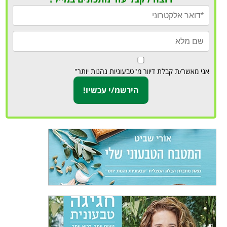
אני מאשר/ת קבלת דיוור מ"טבעוניות נהנות יותר"