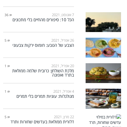
7 אוגוסט, 2021
36
הכל 10: סיפורים מהחיים בלי מתכונים
26 אפריל, 2021
5
הצבע של הטבע: חומוס ירקות צבעוני
20 אפריל, 2021
1
מלכת השולחן: כרובית שלמה ממולאת
בתרד ואפונה
4 אפריל, 2021
1
מגולגלות: עוגיות תמרים בלי תמרים
22 מרץ, 2021
5
דלורית ממולאת בעדשים שחורות ותרד