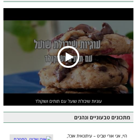
עוגיות שיבולת שועל עם תותים ושוקולד
מתכונים טבעוניים ונהנים
היי, אני אורי שביט – עיתונאית אוכל,