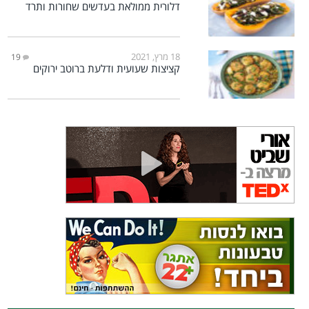
דלורית ממולאת בעדשים שחורות ותרד
18 מרץ, 2021
19
קציצות שעועית ודלעת ברוטב ירוקים