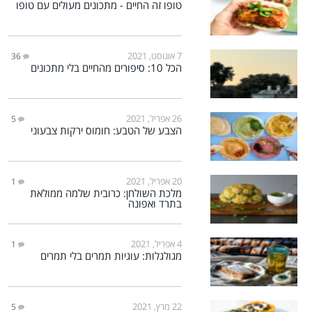
טופו זה החיים - מתכונים מעולים עם טופו
7 אוגוסט, 2021
36
הכל 10: סיפורים מהחיים בלי מתכונים
26 אפריל, 2021
5
הצבע של הטבע: חומוס ירקות צבעוני
20 אפריל, 2021
1
מלכת השולחן: כרובית שלמה ממולאת
בתרד ואפונה
4 אפריל, 2021
1
מגולגלות: עוגיות תמרים בלי תמרים
22 מרץ, 2021
5