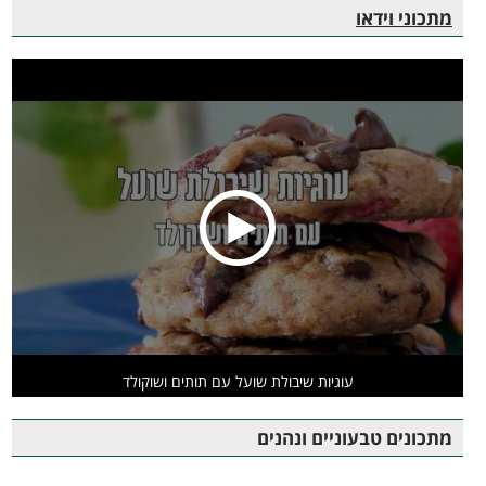
מתכוני וידאו
עוגיות שיבולת שועל עם תותים ושוקולד
מתכונים טבעוניים ונהנים