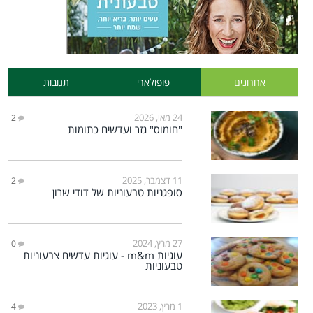
אחרונים
פופולארי
תגובות
24 מאי, 2026
2
"חומוס" גזר ועדשים כתומות
11 דצמבר, 2025
2
סופגניות טבעוניות של דודי שרון
27 מרץ, 2024
0
עוגיות m&m - עוגיות עדשים צבעוניות
טבעוניות
1 מרץ, 2023
4