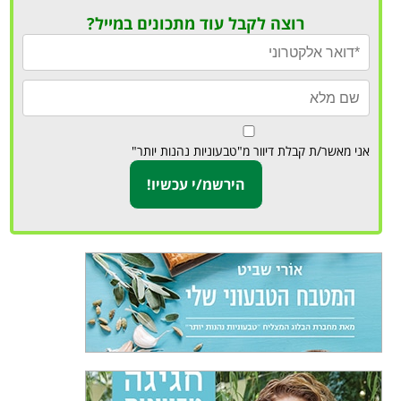
רוצה לקבל עוד מתכונים במייל?
אני מאשר/ת קבלת דיוור מ"טבעוניות נהנות יותר"