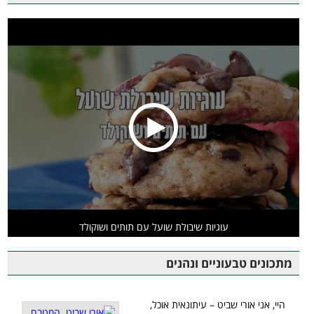
עוגיות שיבולת שועל עם תותים ושוקולד
מתכונים טבעוניים ונהנים
היי, אני אורי שביט – עיתונאית אוכל,