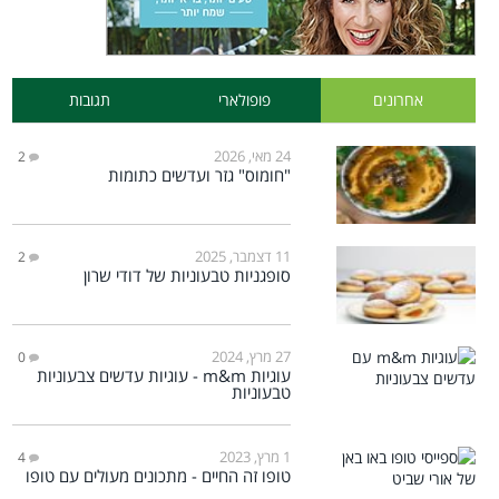
אחרונים
פופולארי
תגובות
24 מאי, 2026
2
"חומוס" גזר ועדשים כתומות
11 דצמבר, 2025
2
סופגניות טבעוניות של דודי שרון
27 מרץ, 2024
0
עוגיות m&m - עוגיות עדשים צבעוניות
טבעוניות
1 מרץ, 2023
4
טופו זה החיים - מתכונים מעולים עם טופו