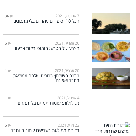
7 אוגוסט, 2021
36
הכל 10: סיפורים מהחיים בלי מתכונים
26 אפריל, 2021
5
הצבע של הטבע: חומוס ירקות צבעוני
20 אפריל, 2021
1
מלכת השולחן: כרובית שלמה ממולאת
בתרד ואפונה
4 אפריל, 2021
1
מגולגלות: עוגיות תמרים בלי תמרים
22 מרץ, 2021
5
דלורית ממולאת בעדשים שחורות ותרד