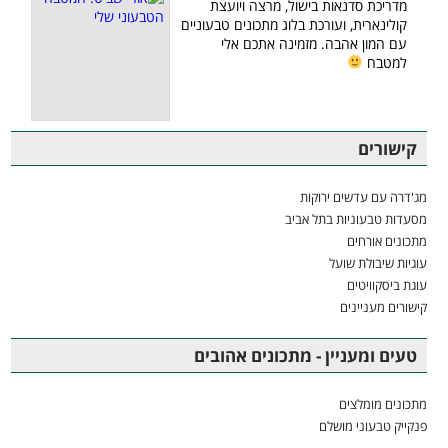
מדריכת סדנאות בישול, מרצה ויועצת
קולינארית, ועורכת בלוג מתכונים טבעוניים
עם המון אהבה. מזמינה אתכם אלי
למטבח
קישורים
מג'דרה עם עדשים ירוקות
מסעדות טבעוניות בתל אביב
מתכונים אורחים
עוגיות שיבולת שועל
עוגת ביסקוויטים
קישורים מעניינים
טעים ומעניין - מתכונים אהובים
מתכונים מומלצים
פנקייק טבעוני מושלם