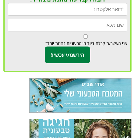
אני מאשר/ת קבלת דיוור מ"טבעוניות נהנות יותר"