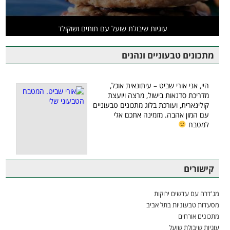
עוגיות שיבולת שועל עם תותים ושוקולד
מתכונים טבעוניים ונהנים
היי, אני אורי שביט – עיתונאית אוכל,
מדריכת סדנאות בישול, מרצה ויועצת
קולינארית, ועורכת בלוג מתכונים טבעוניים
עם המון אהבה. מזמינה אתכם אלי
למטבח
קישורים
מג'דרה עם עדשים ירוקות
מסעדות טבעוניות בתל אביב
מתכונים אורחים
עוגיות שיבולת שועל