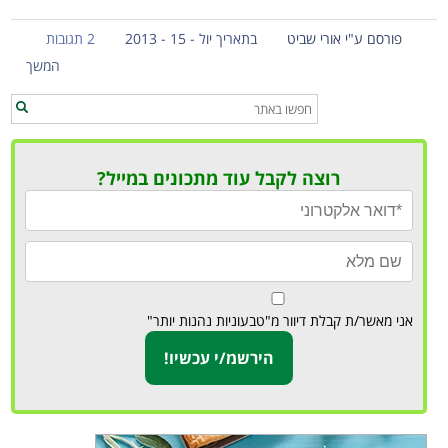
פורסם ע"י אורי שביט
בתאריך יול - 15 - 2013
2 תגובות
המשך
רוצה לקבל עוד מתכונים במייל?
אני מאשר/ת קבלת דיוור מ"טבעוניות נהנות יותר"