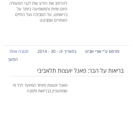
להרחיב את הידע שלו לגבי הפעולה
היום-יומית והמשפיעה ביותר על
בריאותנו, על הסביבה ועל החיים
האחרים שסביבנו
פורסם ע"י אורי שביט
בתאריך ינו - 30 - 2014
תגובה אחת
המשך
בריאות על הבר: פאנל יועצות תלאביבי
פאנל יועצות מיוחד המיועד לכל מי
שמתעניין בבריאות ותזונה