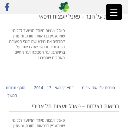
ראשי
»
פאנל יועצות
בריאות על הבר – פאנל יועצות חיפאי
פאנל יועצות מיוחד המיועד לכל מי
שמתעניין בבריאות ותזונה, ומעוניין
להרחיב את הידע שלו לגבי הפעולה
היום-יומית והמשפיעה ביותר על
בריאותנו, על הסביבה ועל החיים
האחרים שסביבנו
פורסם ע"י אורי שביט
בתאריך מאי - 13 - 2014
הוסף תגובות
המשך
בריאות בצלחת – פאנל יועצות תל אביבי
פאנל יועצות מיוחד המיועד לכל מי
שמתעניין בבריאות ותזונה, ומעוניין