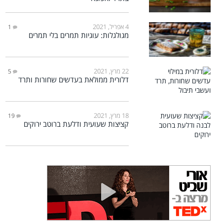
4 אפריל, 2021
1
מגולגלות: עוגיות תמרים בלי תמרים
22 מרץ, 2021
5
דלורית ממולאת בעדשים שחורות ותרד
18 מרץ, 2021
19
קציצות שעועית ודלעת ברוטב ירוקים