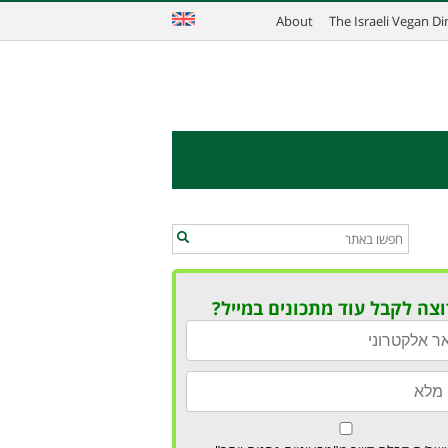
About
The Israeli Vegan D
וצה לקבל עוד מתכונים במייל?