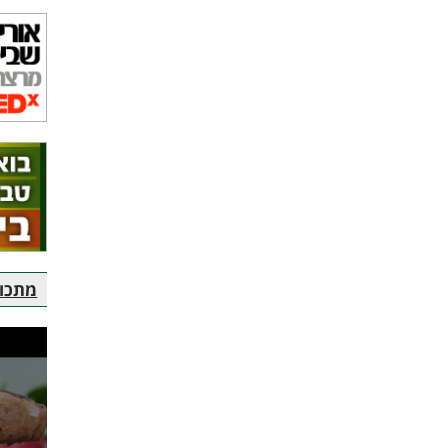
מתכוני