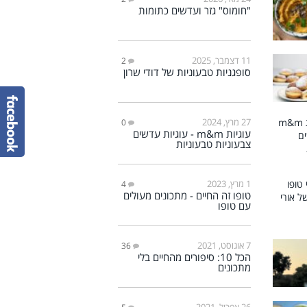
"חומוס" גזר ועדשים כתומות
11 דצמבר, 2025
2
סופגניות טבעוניות של דודי שרון
27 מרץ, 2024
0
עוגיות m&m - עוגיות עדשים
צבעוניות טבעוניות
1 מרץ, 2023
4
טופו זה החיים - מתכונים מעולים
עם טופו
7 אוגוסט, 2021
36
הכל 10: סיפורים מהחיים בלי
מתכונים
26 אפריל, 2021