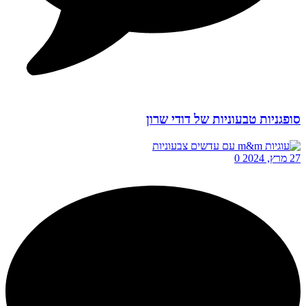
סופגניות טבעוניות של דודי שרון
27 מרץ, 2024
0