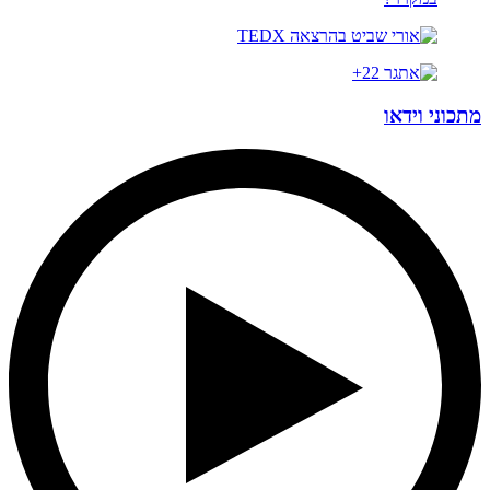
מתכוני וידאו