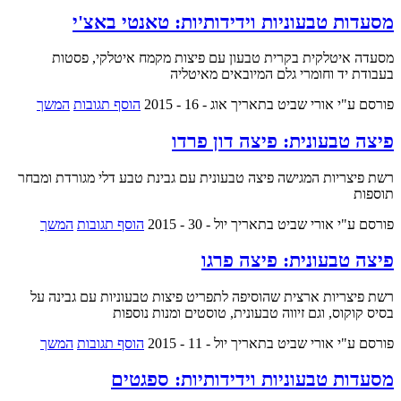
מסעדות טבעוניות וידידותיות: טאנטי באצ'י
מסעדה איטלקית בקרית טבעון עם פיצות מקמח איטלקי, פסטות
בעבודת יד וחומרי גלם המיובאים מאיטליה
פורסם ע"י אורי שביט
בתאריך אוג - 16 - 2015
הוסף תגובות
המשך
פיצה טבעונית: פיצה דון פרדו
רשת פיצריות המגישה פיצה טבעונית עם גבינת טבע דלי מגורדת ומבחר
תוספות
פורסם ע"י אורי שביט
בתאריך יול - 30 - 2015
הוסף תגובות
המשך
פיצה טבעונית: פיצה פרגו
רשת פיצריות ארצית שהוסיפה לתפריט פיצות טבעוניות עם גבינה על
בסיס קוקוס, וגם זיווה טבעונית, טוסטים ומנות נוספות
פורסם ע"י אורי שביט
בתאריך יול - 11 - 2015
הוסף תגובות
המשך
מסעדות טבעוניות וידידותיות: ספגטים