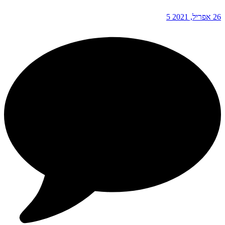
26 אפריל, 2021
5