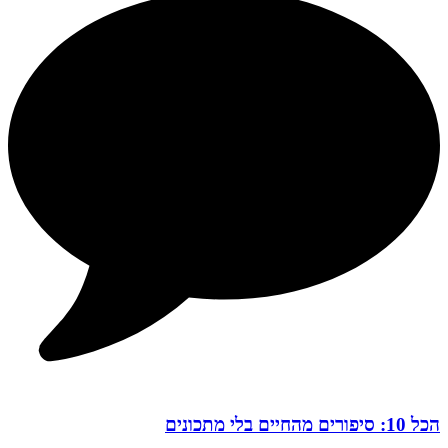
הכל 10: סיפורים מהחיים בלי מתכונים