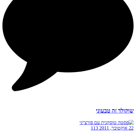
שוקולד זה טבעוני
22 אוקטובר, 2011
113