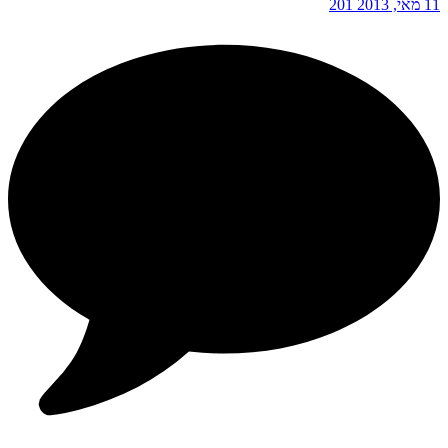
11 מאי, 2013
201