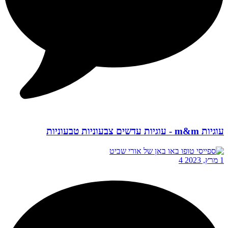
עוגיות m&m - עוגיות עדשים צבעוניות טבעוניות
1 מרץ, 2023
4