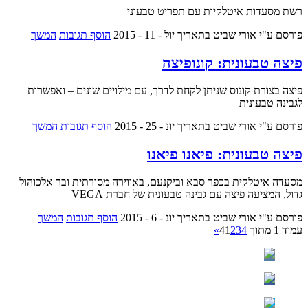
רשת מסעדות איטלקיות עם תפריט טבעוני
פורסם ע"י אורי שביט
בתאריך יול - 11 - 2015
הוסף תגובות
המשך
פיצה טבעונית: קונופיצה
פיצה בצורת קונוס שניתן לקחת לדרך, עם מילויים שונים – ואפשרות
לגבינה טבעונית
פורסם ע"י אורי שביט
בתאריך יונ - 25 - 2015
הוסף תגובות
המשך
פיצה טבעונית: פיאנו פיאנו
מסעדה איטלקית בכפר סבא וביקנעם, באווירה מסורתית ובר אלכוהול
גדול, המציעה פיצה עם גבינה טבעונית של חברת VEGA
פורסם ע"י אורי שביט
בתאריך יונ - 6 - 2015
הוסף תגובות
המשך
עמוד 1 מתוך 4
4
3
2
1
»