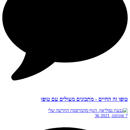
טופו זה החיים - מתכונים מעולים עם טופו
7 אוגוסט, 2021
36