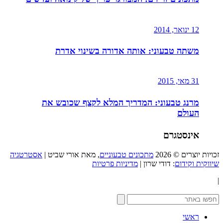
12 ינואר, 2014
משתה טבעוני: אותה אדורה בשינוי אדרת
31 מאי, 2015
מרנג טבעוני: המדריך המלא לקצף שכובש את
העולם
אינסטגרם
זכויות יוצרים © 2026
מתכונים טבעוניים
, מאת אורי שביט |
אסטרטגיה
שיווקית וקידום
: דודי שרון |
מדיניות פרטיות
|
ראשי