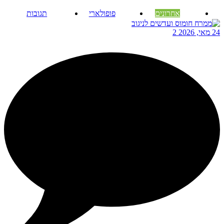
אחרונים
פופולארי
תגובות
24 מאי, 2026
2