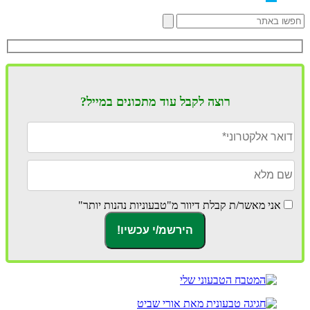
רוצה לקבל עוד מתכונים במייל?
אני מאשר/ת קבלת דיוור מ"טבעוניות נהנות יותר"