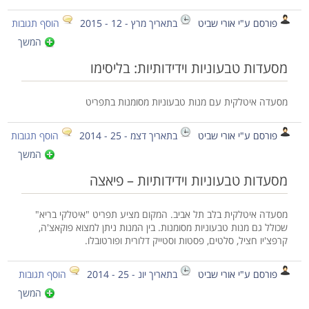
פורסם ע"י אורי שביט
בתאריך מרץ - 12 - 2015
הוסף תגובות
המשך
מסעדות טבעוניות וידידותיות: בליסימו
מסעדה איטלקית עם מנות טבעוניות מסומנות בתפריט
פורסם ע"י אורי שביט
בתאריך דצמ - 25 - 2014
הוסף תגובות
המשך
מסעדות טבעוניות וידידותיות – פיאצה
מסעדה איטלקית בלב תל אביב. המקום מציע תפריט "איטלקי בריא"
שכולל גם מנות טבעוניות מסומנות. בין המנות ניתן למצוא פוקאצ'ה,
קרפצ'יו חציל, סלטים, פסטות וסטייק דלורית ופורטובלו.
פורסם ע"י אורי שביט
בתאריך יונ - 25 - 2014
הוסף תגובות
המשך