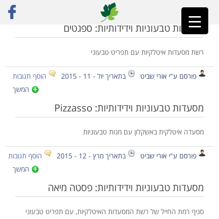
ראשי
»
פסטה טבעונית
מסעדות טבעוניות וידידותיות: ספגטים
רשת מסעדות איטלקיות עם תפריט טבעוני
פורסם ע"י אורי שביט
בתאריך יול - 11 - 2015
הוסף תגובות
המשך
מסעדות טבעוניות וידידותיות: Pizzasso
מסעדה איטלקית באשקלון עם מנות טבעוניות
פורסם ע"י אורי שביט
בתאריך מרץ - 12 - 2015
הוסף תגובות
המשך
מסעדות טבעוניות וידידותיות: פסטה מיאה
סניף רמת החייל של רשת המסעדות האיטלקיות, עם תפריט טבעוני