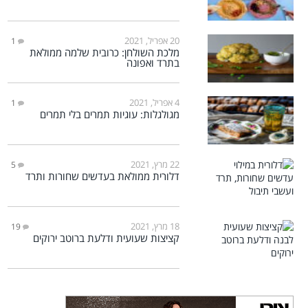
20 אפריל, 2021
1
מלכת השולחן: כרובית שלמה ממולאת
בתרד ואפונה
4 אפריל, 2021
1
מגולגלות: עוגיות תמרים בלי תמרים
22 מרץ, 2021
5
דלורית ממולאת בעדשים שחורות ותרד
18 מרץ, 2021
19
קציצות שעועית ודלעת ברוטב ירוקים