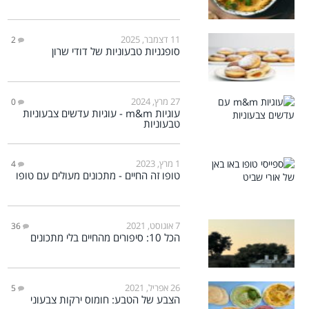
11 דצמבר, 2025
2
סופגניות טבעוניות של דודי שרון
27 מרץ, 2024
0
עוגיות m&m - עוגיות עדשים צבעוניות
טבעוניות
1 מרץ, 2023
4
טופו זה החיים - מתכונים מעולים עם טופו
7 אוגוסט, 2021
36
הכל 10: סיפורים מהחיים בלי מתכונים
26 אפריל, 2021
5
הצבע של הטבע: חומוס ירקות צבעוני