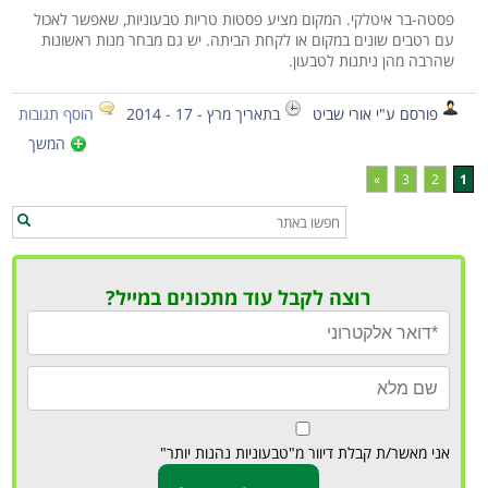
פסטה-בר איטלקי. המקום מציע פסטות טריות טבעוניות, שאפשר לאכול
עם רטבים שונים במקום או לקחת הביתה. יש גם מבחר מנות ראשונות
שהרבה מהן ניתנות לטבעון.
פורסם ע"י אורי שביט
בתאריך מרץ - 17 - 2014
הוסף תגובות
המשך
»
3
2
1
רוצה לקבל עוד מתכונים במייל?
אני מאשר/ת קבלת דיוור מ"טבעוניות נהנות יותר"