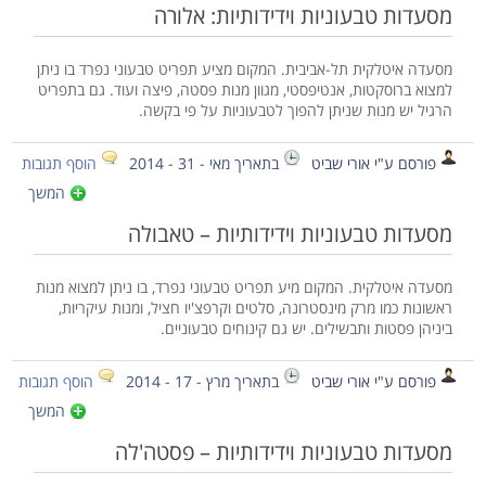
מסעדות טבעוניות וידידותיות: אלורה
מסעדה איטלקית תל-אביבית. המקום מציע תפריט טבעוני נפרד בו ניתן
למצוא ברוסקטות, אנטיפסטי, מגוון מנות פסטה, פיצה ועוד. גם בתפריט
הרגיל יש מנות שניתן להפוך לטבעוניות על פי בקשה.
פורסם ע"י אורי שביט
בתאריך מאי - 31 - 2014
הוסף תגובות
המשך
מסעדות טבעוניות וידידותיות – טאבולה
מסעדה איטלקית. המקום מיע תפריט טבעוני נפרד, בו ניתן למצוא מנות
ראשונות כמו מרק מינסטרונה, סלטים וקרפצ'יו חציל, ומנות עיקריות,
ביניהן פסטות ותבשילים. יש גם קינוחים טבעוניים.
פורסם ע"י אורי שביט
בתאריך מרץ - 17 - 2014
הוסף תגובות
המשך
מסעדות טבעוניות וידידותיות – פסטה'לה