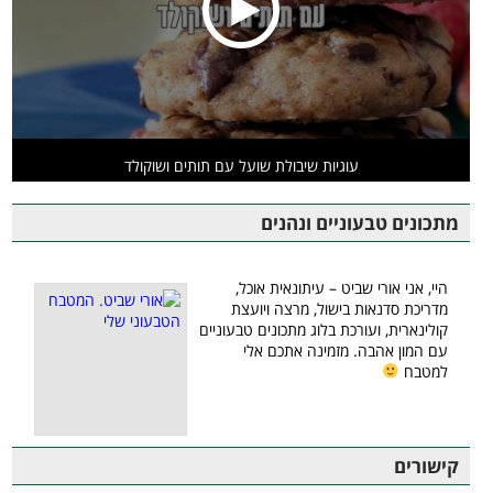
עוגיות שיבולת שועל עם תותים ושוקולד
מתכונים טבעוניים ונהנים
היי, אני אורי שביט – עיתונאית אוכל,
מדריכת סדנאות בישול, מרצה ויועצת
קולינארית, ועורכת בלוג מתכונים טבעוניים
עם המון אהבה. מזמינה אתכם אלי
למטבח
קישורים