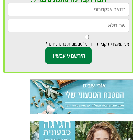
אני מאשר/ת קבלת דיוור מ"טבעוניות נהנות יותר"