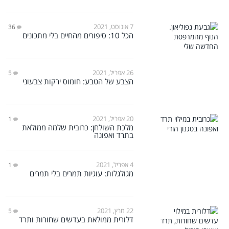
7 אוגוסט, 2021
36
הכל 10: סיפורים מהחיים בלי מתכונים
26 אפריל, 2021
5
הצבע של הטבע: חומוס ירקות צבעוני
20 אפריל, 2021
1
מלכת השולחן: כרובית שלמה ממולאת
בתרד ואפונה
4 אפריל, 2021
1
מגולגלות: עוגיות תמרים בלי תמרים
22 מרץ, 2021
5
דלורית ממולאת בעדשים שחורות ותרד