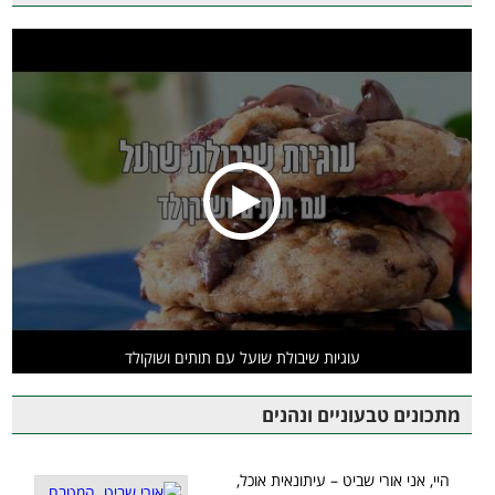
עוגיות שיבולת שועל עם תותים ושוקולד
מתכונים טבעוניים ונהנים
היי, אני אורי שביט – עיתונאית אוכל,