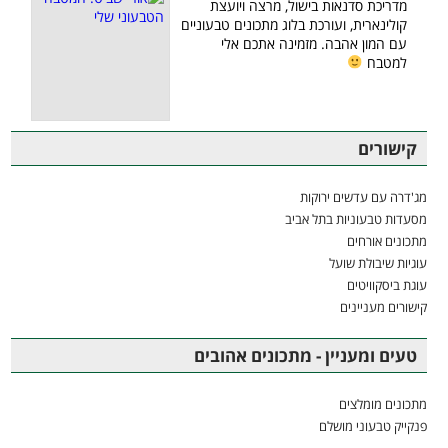
מדריכת סדנאות בישול, מרצה ויועצת
קולינארית, ועורכת בלוג מתכונים טבעוניים
עם המון אהבה. מזמינה אתכם אלי
למטבח
קישורים
מג'דרה עם עדשים ירוקות
מסעדות טבעוניות בתל אביב
מתכונים אורחים
עוגיות שיבולת שועל
עוגת ביסקוויטים
קישורים מעניינים
טעים ומעניין - מתכונים אהובים
מתכונים מומלצים
פנקייק טבעוני מושלם