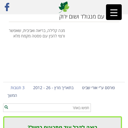
ראשי
»
פסטה ירוקה
פסטה עם מנגולד ושום ירוק
מנה קלילה, בריאה ואביבית, שאפשר
ורצוי להכין עם פסטה מקמח מלא
פורסם ע"י אורי שביט
בתאריך מרץ - 26 - 2012
3 תגובות
המשך
רוצה לקבל עוד מתכונים במייל?