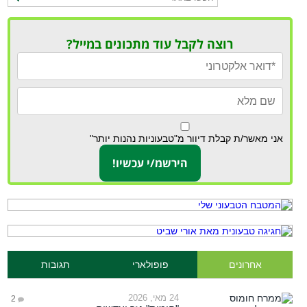
רוצה לקבל עוד מתכונים במייל?
אני מאשר/ת קבלת דיוור מ"טבעוניות נהנות יותר"
אחרונים
פופולארי
תגובות
24 מאי, 2026
2