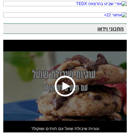
מתכוני וידאו
עוגיות שיבולת שועל עם תותים ושוקולד