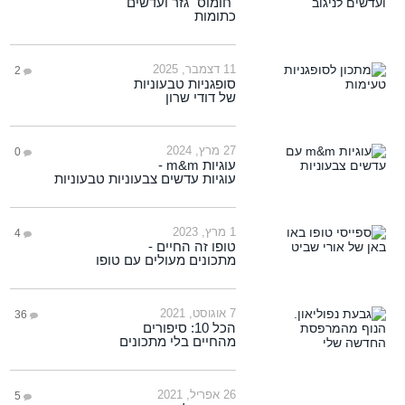
"חומוס" גזר ועדשים
כתומות
11 דצמבר, 2025
2
סופגניות טבעוניות
של דודי שרון
27 מרץ, 2024
0
עוגיות m&m -
עוגיות עדשים צבעוניות טבעוניות
1 מרץ, 2023
4
טופו זה החיים -
מתכונים מעולים עם טופו
7 אוגוסט, 2021
36
הכל 10: סיפורים
מהחיים בלי מתכונים
26 אפריל, 2021
5