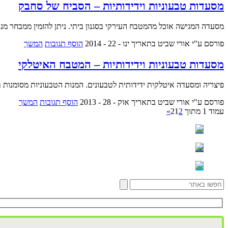
מסעדות טבעוניות וידידותיות – הסביח של סחבק
מסעדה המגישה אוכל מהמטבח העירקי בסגנון ביתי. ניתן להזמין ממבחר מנות 
פורסם ע"י אורי שביט
בתאריך ינו - 22 - 2014
הוסף תגובות
המשך
מסעדות טבעוניות וידידותיות – המטבח האיטלקי
פיצריה ומסעדה איטלקית ידידותית לטבעונים. המנות הטבעוניות מסומנות בת
פורסם ע"י אורי שביט
בתאריך אוק - 28 - 2013
הוסף תגובות
המשך
עמוד 1 מתוך 2
2
1
»