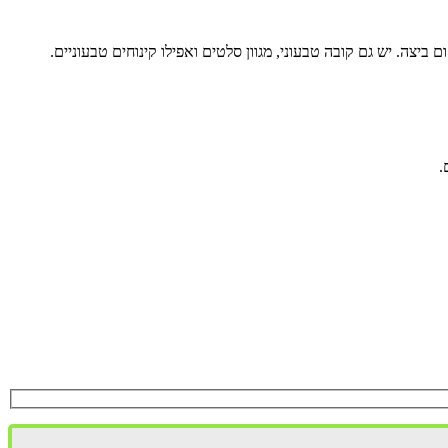
יצה. יש גם קובה טבעוני, מגוון סלטים ואפילו קינוחים טבעוניים.
.