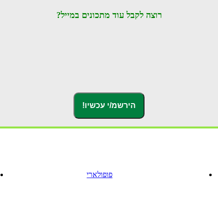
רוצה לקבל עוד מתכונים במייל?
פופולארי