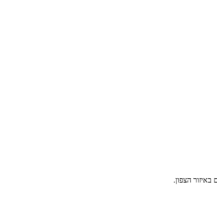
באיזור הצפון.