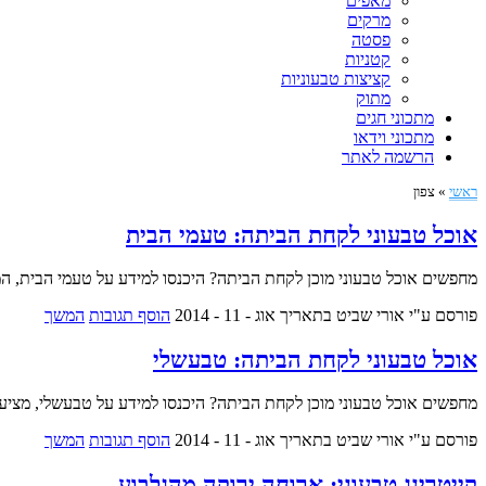
מאפים
מרקים
פסטה
קטניות
קציצות טבעוניות
מתוק
מתכוני חגים
מתכוני וידאו
הרשמה לאתר
ראשי
»
צפון
אוכל טבעוני לקחת הביתה: טעמי הבית
מחפשים אוכל טבעוני מוכן לקחת הביתה? היכנסו למידע על טעמי הבית, המ
פורסם ע"י אורי שביט
בתאריך אוג - 11 - 2014
הוסף תגובות
המשך
אוכל טבעוני לקחת הביתה: טבעשלי
מחפשים אוכל טבעוני מוכן לקחת הביתה? היכנסו למידע על טבעשלי, מציעים 
פורסם ע"י אורי שביט
בתאריך אוג - 11 - 2014
הוסף תגובות
המשך
קייטרינג טבעוני: ארוחה ירוקה מהגלבוע