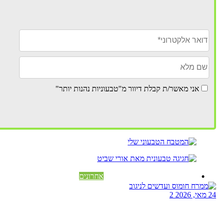
אני מאשר/ת קבלת דיוור מ"טבעוניות נהנות יותר"
אחרונים
24 מאי, 2026
2