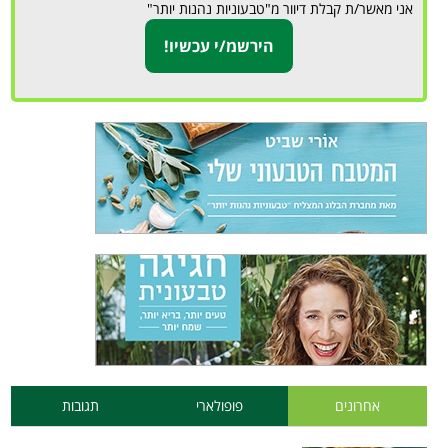
אני מאשר/ת קבלת דיוור מ"טבעוניות נהנות יותר"
אחרונים
פופולארי
תגובות