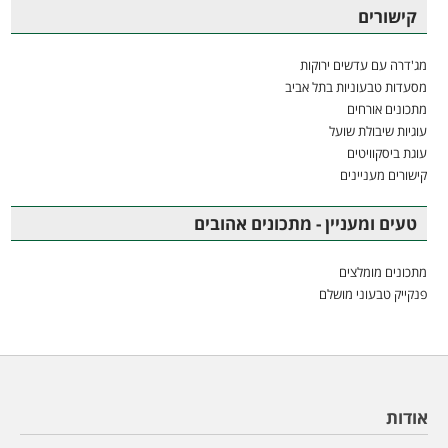
קישורים
מג'דרה עם עדשים ירוקות
מסעדות טבעוניות בתל אביב
מתכונים אורחים
עוגיות שיבולת שועל
עוגת ביסקוויטים
קישורים מעניינים
טעים ומעניין - מתכונים אהובים
מתכונים מומלצים
פנקייק טבעוני מושלם
אודות