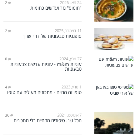
24 מאי, 2026
2
"חומוס" גזר ועדשים כתומות
11 דצמבר, 2025
2
סופגניות טבעוניות של דודי שרון
27 מרץ, 2024
0
עוגיות m&m - עוגיות עדשים צבעוניות
טבעוניות
1 מרץ, 2023
4
טופו זה החיים - מתכונים מעולים עם טופו
7 אוגוסט, 2021
36
הכל 10: סיפורים מהחיים בלי מתכונים