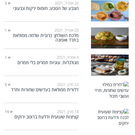
26 אפריל, 2021
5
הצבע של הטבע: חומוס ירקות צבעוני
20 אפריל, 2021
1
מלכת השולחן: כרובית שלמה ממולאת
בתרד ואפונה
4 אפריל, 2021
1
מגולגלות: עוגיות תמרים בלי תמרים
22 מרץ, 2021
5
דלורית ממולאת בעדשים שחורות ותרד
18 מרץ, 2021
19
קציצות שעועית ודלעת ברוטב ירוקים