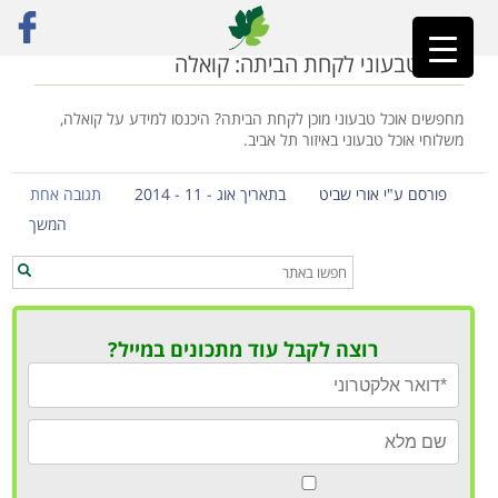
ראשי
»
קואלה
אוכל טבעוני לקחת הביתה: קואלה
מחפשים אוכל טבעוני מוכן לקחת הביתה? היכנסו למידע על קואלה,
משלוחי אוכל טבעוני באיזור תל אביב.
פורסם ע"י אורי שביט
בתאריך אוג - 11 - 2014
תגובה אחת
המשך
רוצה לקבל עוד מתכונים במייל?