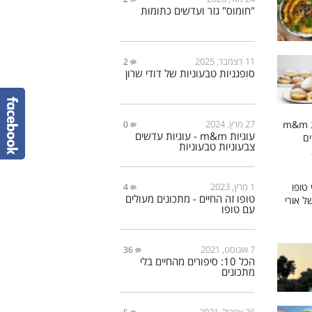
"חומוס" גזר ועדשים כתומות
11 דצמבר, 2025
2
סופגניות טבעוניות של דודי שרון
27 מרץ, 2024
0
עוגיות m&m - עוגיות עדשים
צבעוניות טבעוניות
1 מרץ, 2023
4
טופו זה החיים - מתכונים מעולים
עם טופו
7 אוגוסט, 2021
36
הכל 10: סיפורים מהחיים בלי
מתכונים
26 אפריל, 2021