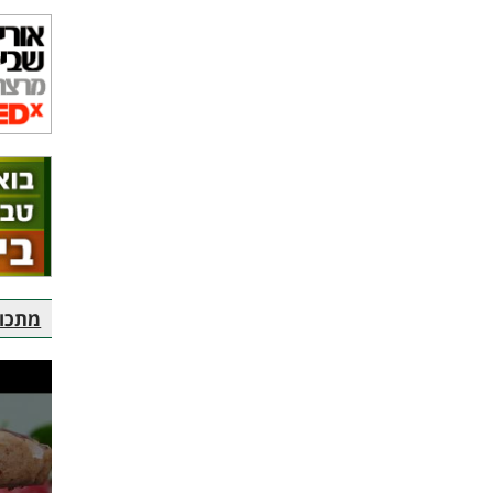
מתכוני