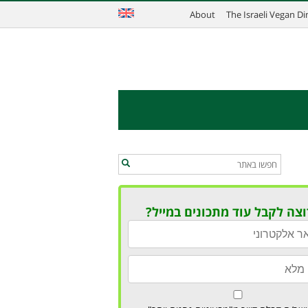
About
The Israeli Vegan D
וצה לקבל עוד מתכונים במייל?