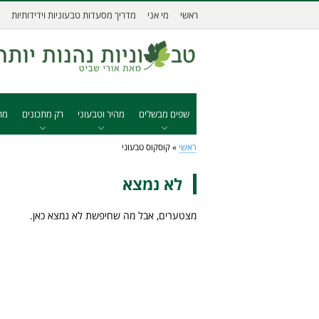
ראשי
מי אני
מדריך מסעדות טבעוניות וידידותיות
שפים מבשלים
מהיר וטבעוני
רק מתכונים
מת
ראשי
»
קוסקוס טבעוני
לא נמצא
מצטערים, אבל מה שחיפשת לא נמצא כאן.