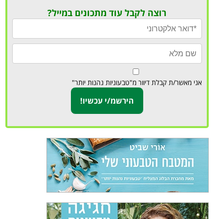
רוצה לקבל עוד מתכונים במייל?
אני מאשר/ת קבלת דיוור מ"טבעוניות נהנות יותר"