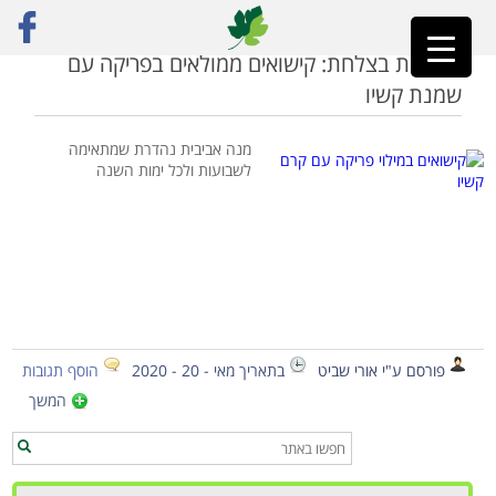
ראשי
»
קישואים ממולאים
שבועות בצלחת: קישואים ממולאים בפריקה עם
שמנת קשיו
מנה אביבית נהדרת שמתאימה
לשבועות ולכל ימות השנה
פורסם ע"י אורי שביט
בתאריך מאי - 20 - 2020
הוסף תגובות
המשך