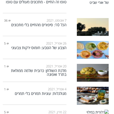
טופו זה החיים - מתכונים מעולים עם טופו
7 אוגוסט, 2021
36
הכל 10: סיפורים מהחיים בלי מתכונים
26 אפריל, 2021
5
הצבע של הטבע: חומוס ירקות צבעוני
20 אפריל, 2021
1
מלכת השולחן: כרובית שלמה ממולאת
בתרד ואפונה
4 אפריל, 2021
1
מגולגלות: עוגיות תמרים בלי תמרים
22 מרץ, 2021
5