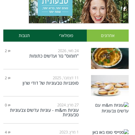
אחרונים
פופולארי
תגובות
24 מאי, 2026
2
"חומוס" גזר ועדשים כתומות
11 דצמבר, 2025
2
סופגניות טבעוניות של דודי שרון
27 מרץ, 2024
0
עוגיות m&m - עוגיות עדשים צבעוניות
טבעוניות
1 מרץ, 2023
4