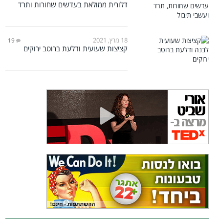
דלורית ממולאת בעדשים שחורות ותרד
18 מרץ, 2021
19
קציצות שעועית ודלעת ברוטב ירוקים