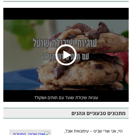
עוגיות שיבולת שועל עם תותים ושוקולד
מתכונים טבעוניים ונהנים
היי, אני אורי שביט – עיתונאית אוכל,