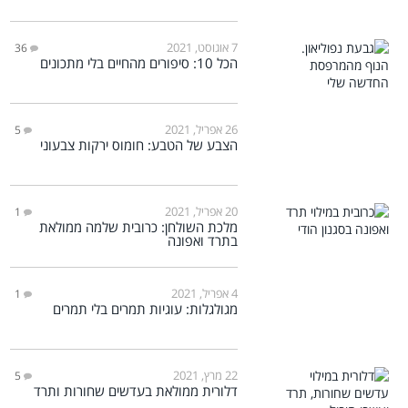
7 אוגוסט, 2021
36
הכל 10: סיפורים מהחיים בלי מתכונים
26 אפריל, 2021
5
הצבע של הטבע: חומוס ירקות צבעוני
20 אפריל, 2021
1
מלכת השולחן: כרובית שלמה ממולאת
בתרד ואפונה
4 אפריל, 2021
1
מגולגלות: עוגיות תמרים בלי תמרים
22 מרץ, 2021
5
דלורית ממולאת בעדשים שחורות ותרד