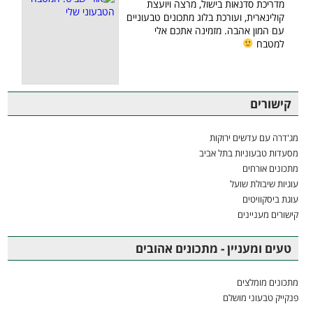
מדריכת סדנאות בישול, מרצה ויועצת
קולינארית, ועורכת בלוג מתכונים טבעוניים
עם המון אהבה. מזמינה אתכם אלי
למטבח
קישורים
מג'דרה עם עדשים ירוקות
מסעדות טבעוניות בתל אביב
מתכונים אורחים
עוגיות שיבולת שועל
עוגת ביסקוויטים
קישורים מעניינים
טעים ומעניין - מתכונים אהובים
מתכונים מומלצים
פנקייק טבעוני מושלם