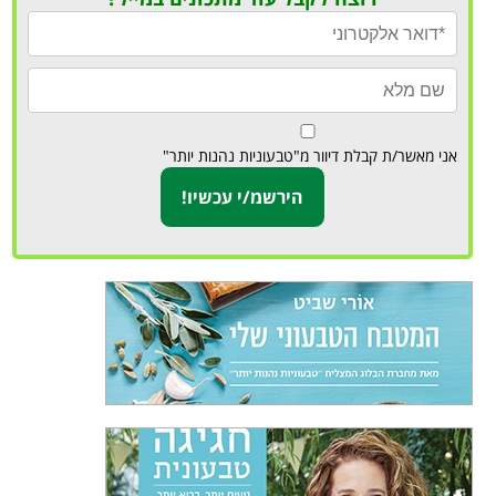
אני מאשר/ת קבלת דיוור מ"טבעוניות נהנות יותר"