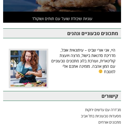
עוגיות שיבולת שועל עם תותים ושוקולד
מתכונים טבעוניים ונהנים
היי, אני אורי שביט – עיתונאית אוכל,
מדריכת סדנאות בישול, מרצה ויועצת
קולינארית, ועורכת בלוג מתכונים טבעוניים
עם המון אהבה. מזמינה אתכם אלי
למטבח
קישורים
מג'דרה עם עדשים ירוקות
מסעדות טבעוניות בתל אביב
מתכונים אורחים