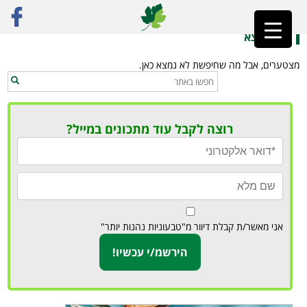
ראשי
»
קנלוני טבעוני
לא נמצא
מצטערים, אבל מה שחיפשת לא נמצא כאן.
רוצה לקבל עוד מתכונים במייל?
אני מאשר/ת קבלת דיוור מ"טבעוניות נהנות יותר"