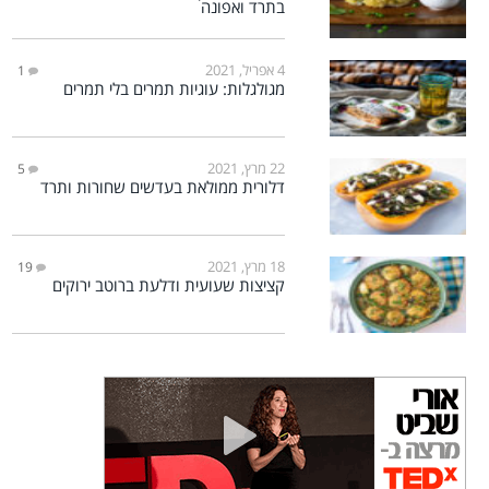
בתרד ואפונה
4 אפריל, 2021
1
מגולגלות: עוגיות תמרים בלי תמרים
22 מרץ, 2021
5
דלורית ממולאת בעדשים שחורות ותרד
18 מרץ, 2021
19
קציצות שעועית ודלעת ברוטב ירוקים