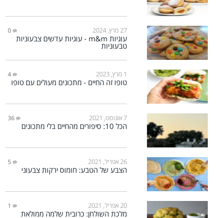
27 מרץ, 2024
0
עוגיות m&m - עוגיות עדשים צבעוניות
טבעוניות
1 מרץ, 2023
4
טופו זה החיים - מתכונים מעולים עם טופו
7 אוגוסט, 2021
36
הכל 10: סיפורים מהחיים בלי מתכונים
26 אפריל, 2021
5
הצבע של הטבע: חומוס ירקות צבעוני
20 אפריל, 2021
1
מלכת השולחן: כרובית שלמה ממולאת