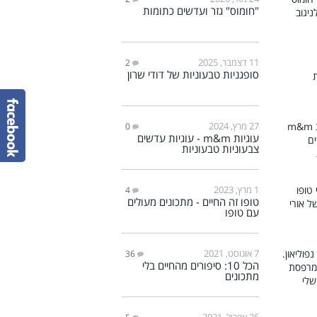
"חומוס" גזר ועדשים כתומות
11 דצמבר, 2025
2
סופגניות טבעוניות של דודי שרון
27 מרץ, 2024
0
עוגיות m&m - עוגיות עדשים
צבעוניות טבעוניות
1 מרץ, 2023
4
טופו זה החיים - מתכונים מעולים
עם טופו
7 אוגוסט, 2021
36
הכל 10: סיפורים מהחיים בלי
מתכונים
26 אפריל, 2021