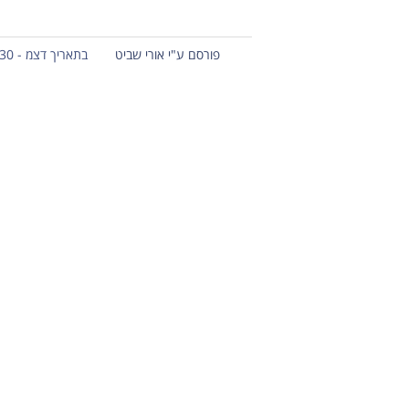
פורסם ע"י אורי שביט
בתאריך דצמ - 30 - 2018