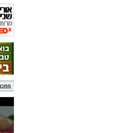
מתכוני