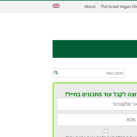
About
The Israeli Vegan D
וצה לקבל עוד מתכונים במייל?