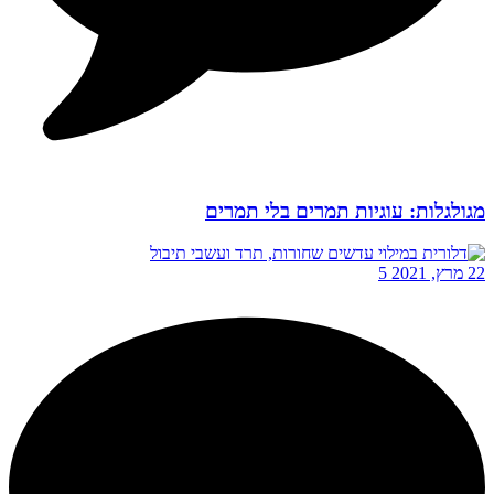
מגולגלות: עוגיות תמרים בלי תמרים
22 מרץ, 2021
5