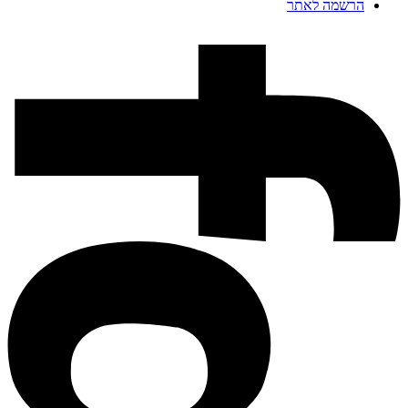
הרשמה לאתר