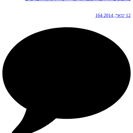
12 ינואר, 2014
164