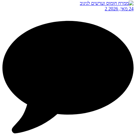
24 מאי, 2026
2