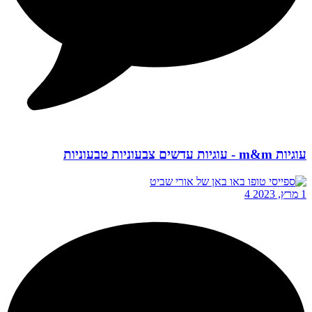
עוגיות m&m - עוגיות עדשים צבעוניות טבעוניות
1 מרץ, 2023
4