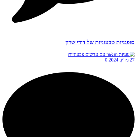
סופגניות טבעוניות של דודי שרון
27 מרץ, 2024
0