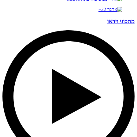
מתכוני וידאו