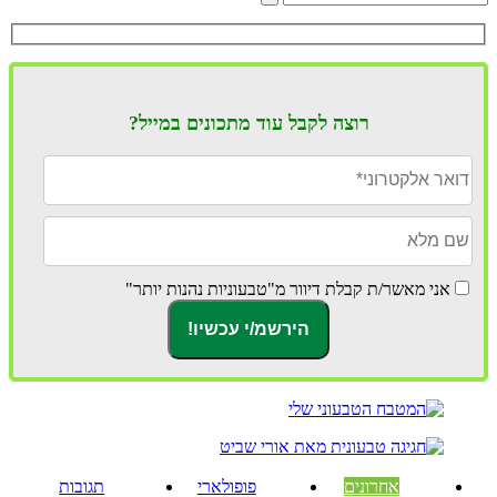
רוצה לקבל עוד מתכונים במייל?
אני מאשר/ת קבלת דיוור מ"טבעוניות נהנות יותר"
אחרונים
פופולארי
תגובות