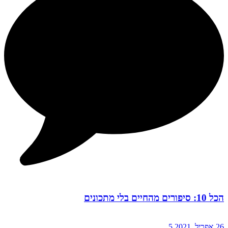
הכל 10: סיפורים מהחיים בלי מתכונים
26 אפריל, 2021
5