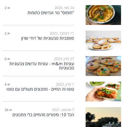
24 מאי, 2026
2
"חומוס" גזר ועדשים כתומות
11 דצמבר, 2025
2
סופגניות טבעוניות של דודי שרון
27 מרץ, 2024
0
עוגיות m&m - עוגיות עדשים צבעוניות
טבעוניות
1 מרץ, 2023
4
טופו זה החיים - מתכונים מעולים עם טופו
7 אוגוסט, 2021
36
הכל 10: סיפורים מהחיים בלי מתכונים