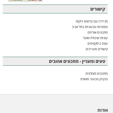
קישורים
מג'דרה עם עדשים ירוקות
מסעדות טבעוניות בתל אביב
מתכונים אורחים
עוגיות שיבולת שועל
עוגת ביסקוויטים
קישורים מעניינים
טעים ומעניין - מתכונים אהובים
מתכונים מומלצים
פנקייק טבעוני מושלם
אודות