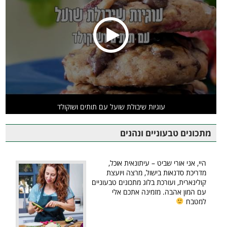
עוגיות שיבולת שועל עם תותים ושוקולד
מתכונים טבעוניים ונהנים
היי, אני אורי שביט – עיתונאית אוכל,
מדריכת סדנאות בישול, מרצה ויועצת
קולינארית, ועורכת בלוג מתכונים טבעוניים
עם המון אהבה. מזמינה אתכם אלי
למטבח