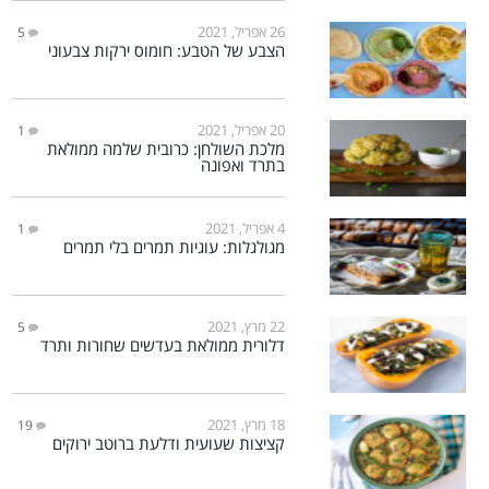
26 אפריל, 2021
5
הצבע של הטבע: חומוס ירקות צבעוני
20 אפריל, 2021
1
מלכת השולחן: כרובית שלמה ממולאת
בתרד ואפונה
4 אפריל, 2021
1
מגולגלות: עוגיות תמרים בלי תמרים
22 מרץ, 2021
5
דלורית ממולאת בעדשים שחורות ותרד
18 מרץ, 2021
19
קציצות שעועית ודלעת ברוטב ירוקים