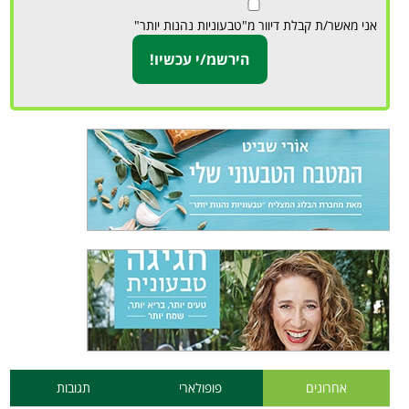
אני מאשר/ת קבלת דיוור מ"טבעוניות נהנות יותר"
אחרונים
פופולארי
תגובות