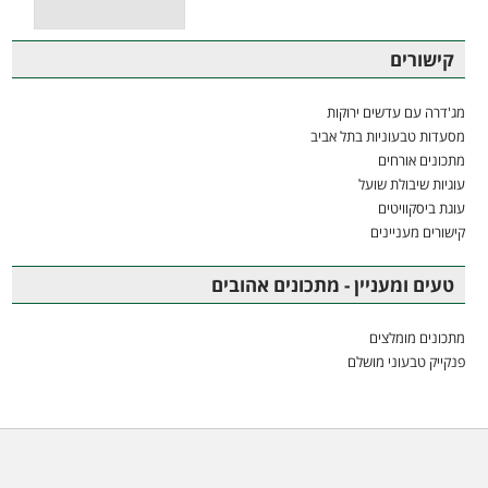
קישורים
מג'דרה עם עדשים ירוקות
מסעדות טבעוניות בתל אביב
מתכונים אורחים
עוגיות שיבולת שועל
עוגת ביסקוויטים
קישורים מעניינים
טעים ומעניין - מתכונים אהובים
מתכונים מומלצים
פנקייק טבעוני מושלם