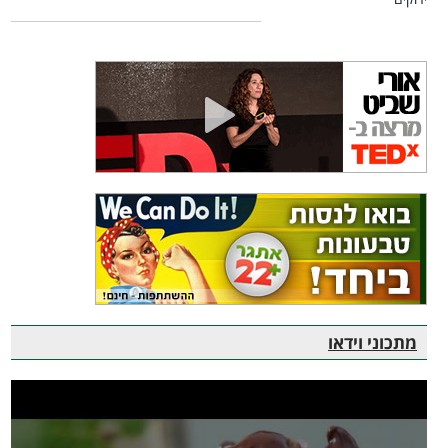
מתכוני וידאו