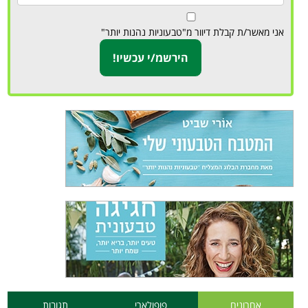
אני מאשר/ת קבלת דיוור מ"טבעוניות נהנות יותר"
אחרונים
פופולארי
תגובות