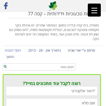
ראשי
»
קפה 77
מסעדות טבעוניות וידידותיות – קפה 77
מאפייה, בית קפה וגלריה במושב הצמחוני אמירים. יש ארוחת בוקר
מקסימה ומפנקת לטבעונים, הכוללת מקושקשת מסויה, לחם כוסמין עם
שמן זית וזעתר, סלט מפנק ועוד, באחד המקומות הכי יפים לארוחת
בוקר.
פורסם ע"י אורי שביט
בתאריך אוק - 28 - 2013
הוסף תגובות
המשך
רוצה לקבל עוד מתכונים במייל?