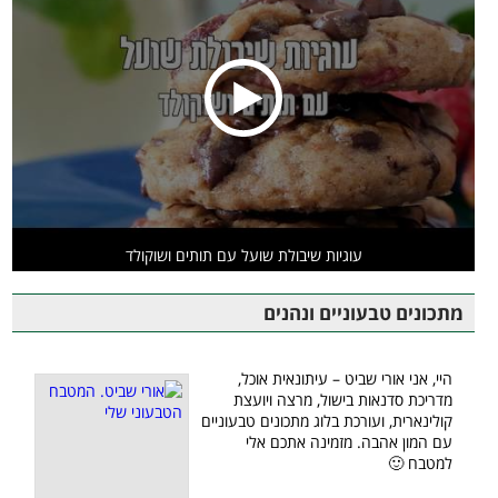
עוגיות שיבולת שועל עם תותים ושוקולד
מתכונים טבעוניים ונהנים
היי, אני אורי שביט – עיתונאית אוכל,
מדריכת סדנאות בישול, מרצה ויועצת
קולינארית, ועורכת בלוג מתכונים טבעוניים
עם המון אהבה. מזמינה אתכם אלי
למטבח 🙂