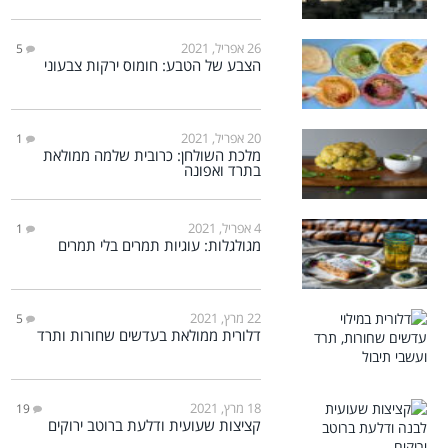
26 אפריל, 2021
5
הצבע של הטבע: חומוס ירקות צבעוני
20 אפריל, 2021
1
מלכת השולחן: כרובית שלמה ממולאת
בתרד ואפונה
4 אפריל, 2021
1
מגולגלות: עוגיות תמרים בלי תמרים
22 מרץ, 2021
5
דלורית ממולאת בעדשים שחורות ותרד
18 מרץ, 2021
19
קציצות שעועית ודלעת ברוטב ירוקים