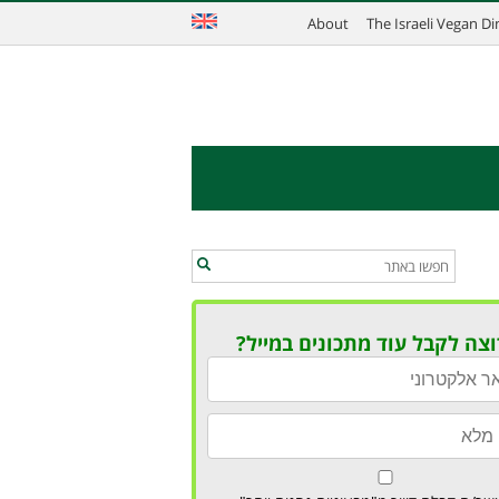
About
The Israeli Vegan D
וצה לקבל עוד מתכונים במייל?