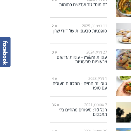
"חומוס" גזר ועדשים כתומות
11 דצמבר, 2025
2
סופגניות טבעוניות של דודי שרון
27 מרץ, 2024
0
עוגיות m&m - עוגיות עדשים
צבעוניות טבעוניות
1 מרץ, 2023
4
טופו זה החיים - מתכונים מעולים
עם טופו
7 אוגוסט, 2021
36
הכל 10: סיפורים מהחיים בלי
מתכונים
26 אפריל, 2021