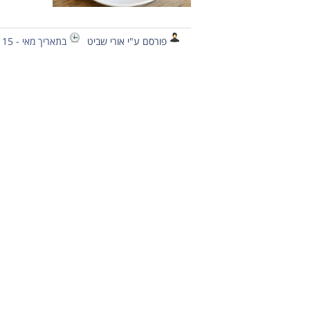
פורסם ע"י אורי שביט
בתאריך מאי - 15 - 2020