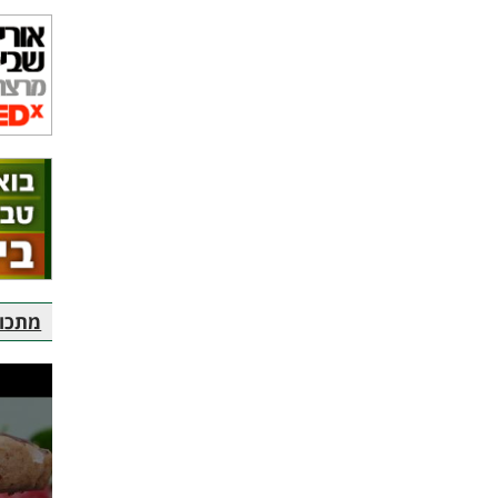
מתכוני