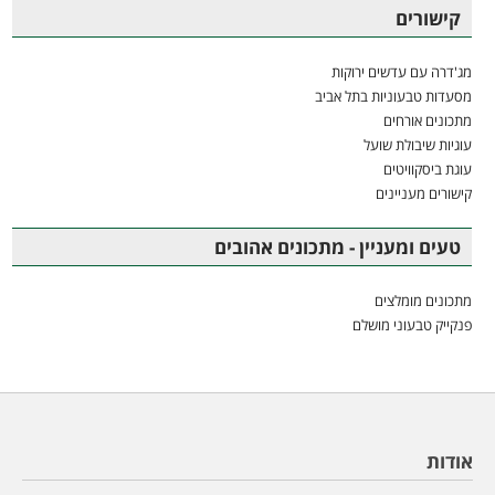
קישורים
מג'דרה עם עדשים ירוקות
מסעדות טבעוניות בתל אביב
מתכונים אורחים
עוגיות שיבולת שועל
עוגת ביסקוויטים
קישורים מעניינים
טעים ומעניין - מתכונים אהובים
מתכונים מומלצים
פנקייק טבעוני מושלם
אודות