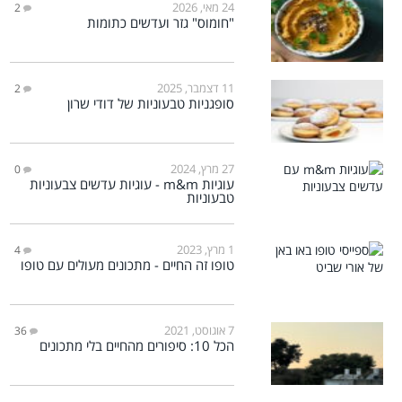
24 מאי, 2026
2
"חומוס" גזר ועדשים כתומות
11 דצמבר, 2025
2
סופגניות טבעוניות של דודי שרון
27 מרץ, 2024
0
עוגיות m&m - עוגיות עדשים צבעוניות
טבעוניות
1 מרץ, 2023
4
טופו זה החיים - מתכונים מעולים עם טופו
7 אוגוסט, 2021
36
הכל 10: סיפורים מהחיים בלי מתכונים