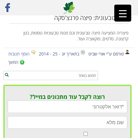
ראשי
»
קריית אונו
פיצה טבעונית: פיצה פרנצ'סקה
פיצריה המציעה פיצה טבעונית וגם מנות טבעוניות נוספות, כגון
קלצונה, סלטים, פוקאצ'ה ועוד.
פורסם ע"י אורי שביט
בתאריך יונ - 25 - 2014
הוסף תגובות
המשך
רוצה לקבל עוד מתכונים במייל?