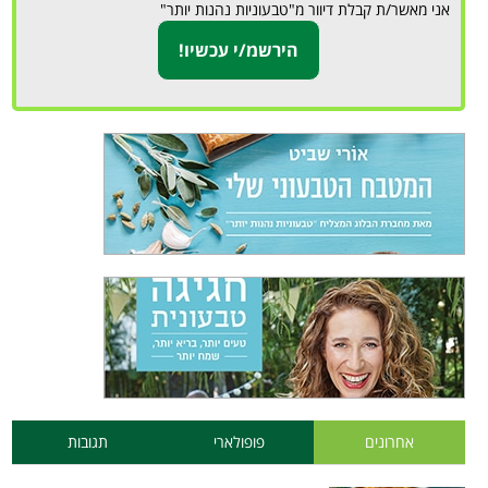
אני מאשר/ת קבלת דיוור מ"טבעוניות נהנות יותר"
אחרונים
פופולארי
תגובות