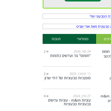
ונים
פופולארי
תגובות
24 מאי, 2026
2
"חומוס" גזר ועדשים כתומות
11 דצמבר, 2025
2
סופגניות טבעוניות של דודי שרון
27 מרץ, 2024
0
עוגיות m&m - עוגיות עדשים
צבעוניות טבעוניות