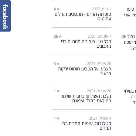
1 מרץ, 2023
4
טופו זה החיים - מתכונים מעולים
עם טופו
7 אוגוסט, 2021
36
הכל 10: סיפורים מהחיים בלי
מתכונים
26 אפריל, 2021
5
הצבע של הטבע: חומוס ירקות
צבעוני
20 אפריל, 2021
1
מלכת השולחן: כרובית שלמה
ממולאת בתרד ואפונה
4 אפריל, 2021
1
מגולגלות: עוגיות תמרים בלי
תמרים