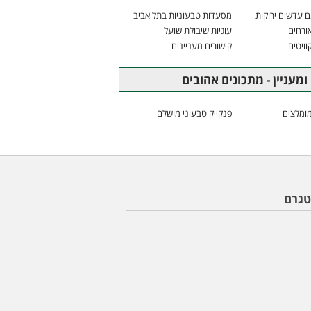
 עדשים ירוקות
מסעדות טבעוניות בתל אביב
ורחים
עוגיות שיבולת שועל
וויטים
קישורים מעניינים
ומעניין - מתכונים אהובים
ומלצים
פנקייק טבעוני מושלם
טגרם