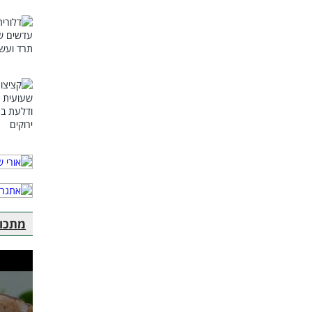
מתכוני