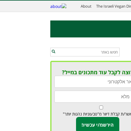
About
The Israeli Vegan D
וצה לקבל עוד מתכונים במייל?
שר/ת קבלת דיוור מ"טבעוניות נהנות יותר"