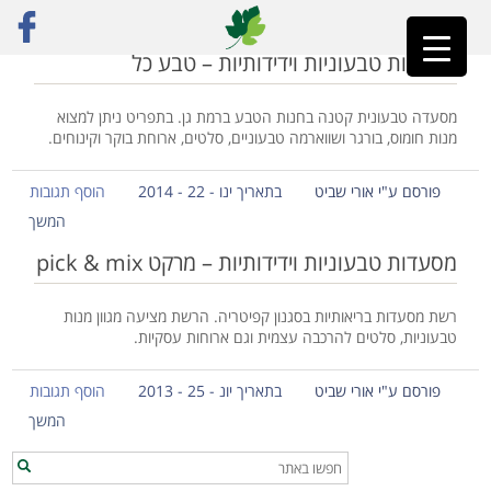
ראשי
»
רמת גן
מסעדות טבעוניות וידידותיות – טבע כל
מסעדה טבעונית קטנה בחנות הטבע ברמת גן. בתפריט ניתן למצוא
מנות חומוס, בורגר ושווארמה טבעוניים, סלטים, ארוחת בוקר וקינוחים.
פורסם ע"י אורי שביט
בתאריך ינו - 22 - 2014
הוסף תגובות
המשך
מסעדות טבעוניות וידידותיות – מרקט pick & mix
רשת מסעדות בריאותיות בסגנון קפיטריה. הרשת מציעה מגוון מנות
טבעוניות, סלטים להרכבה עצמית וגם ארוחות עסקיות.
פורסם ע"י אורי שביט
בתאריך יונ - 25 - 2013
הוסף תגובות
המשך