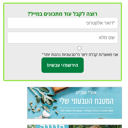
רוצה לקבל עוד מתכונים במייל?
אני מאשר/ת קבלת דיוור מ"טבעוניות נהנות יותר"