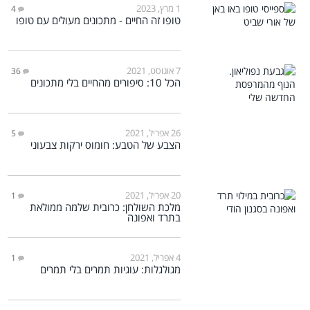
1 מרץ, 2023
4
טופו זה החיים - מתכונים מעולים עם טופו
7 אוגוסט, 2021
36
הכל 10: סיפורים מהחיים בלי מתכונים
26 אפריל, 2021
5
הצבע של הטבע: חומוס ירקות צבעוני
20 אפריל, 2021
1
מלכת השולחן: כרובית שלמה ממולאת
בתרד ואפונה
4 אפריל, 2021
1
מגולגלות: עוגיות תמרים בלי תמרים