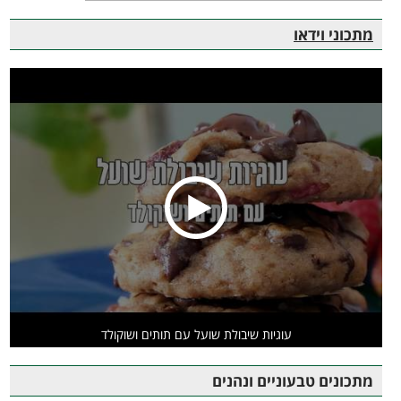
מתכוני וידאו
עוגיות שיבולת שועל עם תותים ושוקולד
מתכונים טבעוניים ונהנים