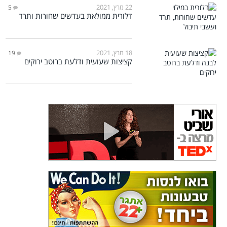
22 מרץ, 2021
5
דלורית ממולאת בעדשים שחורות ותרד
18 מרץ, 2021
19
קציצות שעועית ודלעת ברוטב ירוקים