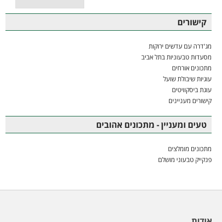
קישורים
מג'דרה עם עדשים ירוקות
מסעדות טבעוניות בתל אביב
מתכונים אורחים
עוגיות שיבולת שועל
עוגת ביסקוויטים
קישורים מעניינים
טעים ומעניין - מתכונים אהובים
מתכונים מומלצים
פנקייק טבעוני מושלם
אודות