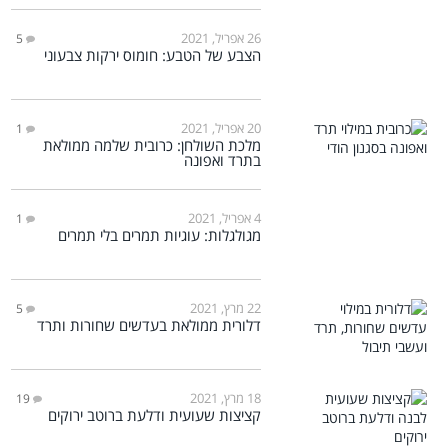
26 אפריל, 2021
5
הצבע של הטבע: חומוס ירקות צבעוני
20 אפריל, 2021
1
מלכת השולחן: כרובית שלמה ממולאת
בתרד ואפונה
4 אפריל, 2021
1
מגולגלות: עוגיות תמרים בלי תמרים
22 מרץ, 2021
5
דלורית ממולאת בעדשים שחורות ותרד
18 מרץ, 2021
19
קציצות שעועית ודלעת ברוטב ירוקים