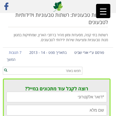
ראשי
»
רשתות ידידותיות לטבעונים
מסעדות טבעוניות: רשתות טבעוניות וידידותיות
לטבעונים
רשתות בתי קפה, מסעדות ומזון מהיר ברחבי הארץ, שמחזיקות במגוון
מנות טבעוניות ומציעות שירות ידידותי לטבעונים.
פורסם ע"י אורי שביט
בתאריך ספט - 14 - 2013
7 תגובות
המשך
רוצה לקבל עוד מתכונים במייל?