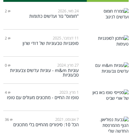
24 מאי, 2026
2
"חומוס" גזר ועדשים כתומות
11 דצמבר, 2025
2
סופגניות טבעוניות של דודי שרון
27 מרץ, 2024
0
עוגיות m&m - עוגיות עדשים צבעוניות
טבעוניות
1 מרץ, 2023
4
טופו זה החיים - מתכונים מעולים עם טופו
7 אוגוסט, 2021
36
הכל 10: סיפורים מהחיים בלי מתכונים