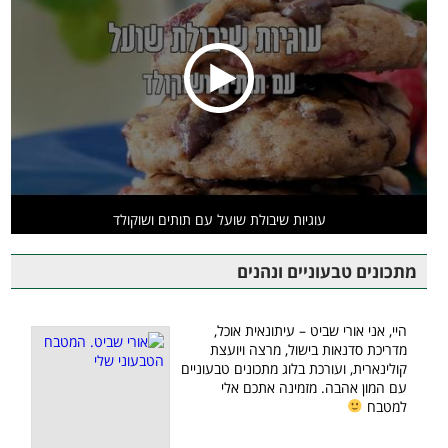
עוגיות שיבולת שועל עם תותים ושוקולד
מתכונים טבעוניים ונהנים
היי, אני אורי שביט – עיתונאית אוכל,
מדריכת סדנאות בישול, מרצה ויועצת
קולינארית, ועורכת בלוג מתכונים טבעוניים
עם המון אהבה. מזמינה אתכם אלי
למטבח