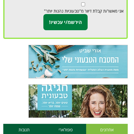
אני מאשר/ת קבלת דיוור מ"טבעוניות נהנות יותר"
אחרונים
פופולארי
תגובות