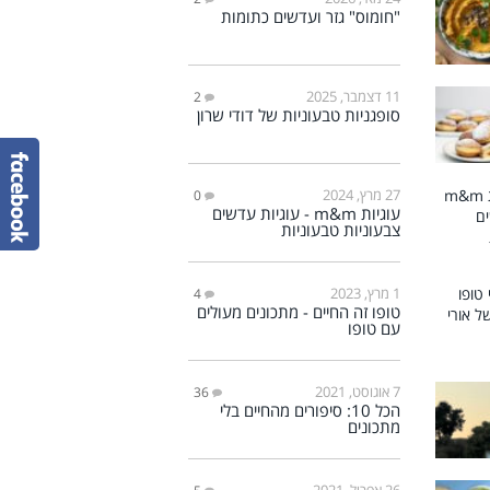
"חומוס" גזר ועדשים כתומות
11 דצמבר, 2025
2
סופגניות טבעוניות של דודי שרון
27 מרץ, 2024
0
עוגיות m&m - עוגיות עדשים
צבעוניות טבעוניות
1 מרץ, 2023
4
טופו זה החיים - מתכונים מעולים
עם טופו
7 אוגוסט, 2021
36
הכל 10: סיפורים מהחיים בלי
מתכונים
26 אפריל, 2021