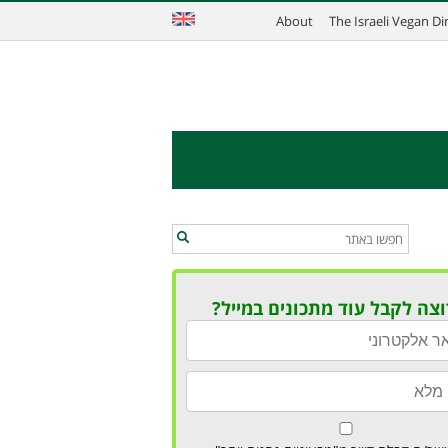
About
The Israeli Vegan D
וצה לקבל עוד מתכונים במייל?