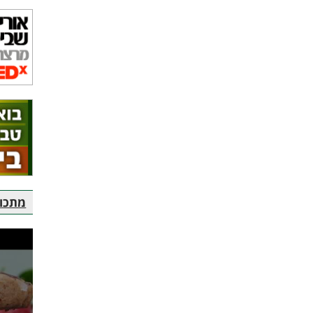
מתכוני