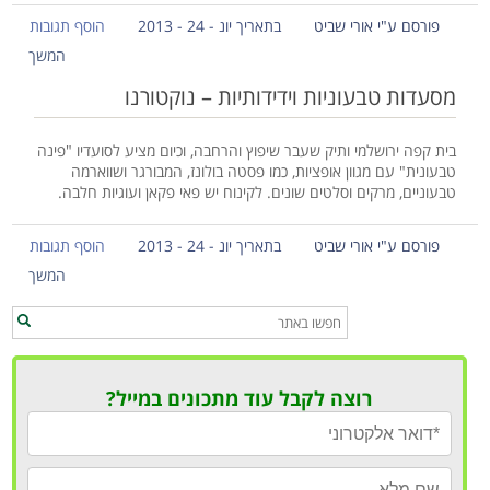
פורסם ע"י אורי שביט
בתאריך יונ - 24 - 2013
הוסף תגובות
המשך
מסעדות טבעוניות וידידותיות – נוקטורנו
בית קפה ירושלמי ותיק שעבר שיפוץ והרחבה, וכיום מציע לסועדיו "פינה
טבעונית" עם מגוון אופציות, כמו פסטה בולונז, המבורגר ושווארמה
טבעוניים, מרקים וסלטים שונים. לקינוח יש פאי פקאן ועוגיות חלבה.
פורסם ע"י אורי שביט
בתאריך יונ - 24 - 2013
הוסף תגובות
המשך
רוצה לקבל עוד מתכונים במייל?