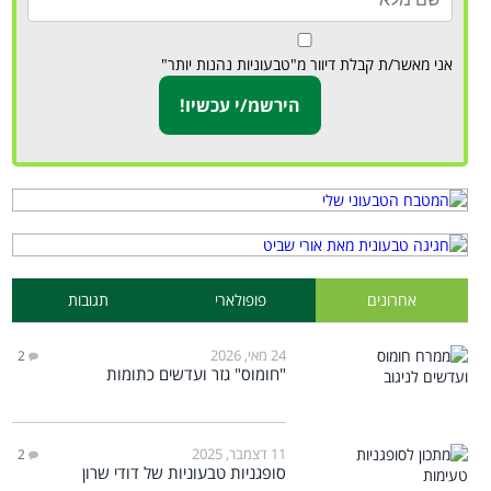
אני מאשר/ת קבלת דיוור מ"טבעוניות נהנות יותר"
אחרונים
פופולארי
תגובות
24 מאי, 2026
2
"חומוס" גזר ועדשים כתומות
11 דצמבר, 2025
2
סופגניות טבעוניות של דודי שרון