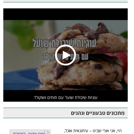
עוגיות שיבולת שועל עם תותים ושוקולד
מתכונים טבעוניים ונהנים
היי, אני אורי שביט – עיתונאית אוכל,