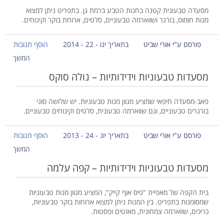
מסעדה טבעונית קטנה בחנות הטבע ברמת גן. בתפריט ניתן למצוא
מנות חומוס, בורגר ושווארמה טבעוניים, סלטים, ארוחת בוקר וקינוחים.
פורסם ע"י אורי שביט
בתאריך ינו - 22 - 2014
הוסף תגובות
המשך
מסעדות טבעוניות וידידותיות – נולה סוקס
פאב-מסעדה חיפאי שמציע מגוון מנות טבעוניות. יש שלושה סוגי
בורגרים טבעוניים, וגם שווארמה טבעונית, סלטים וקינוחים טבעוניים.
פורסם ע"י אורי שביט
בתאריך יונ - 24 - 2013
הוסף תגובות
המשך
מסעדות טבעוניות וידידותיות – קפה עלמה
בית הקפה של מאפיית "פיס אוף קייק", המציע מגוון מנות טבעוניות
שמסומנות בתפריט. בין המנות ניתן למצוא ארוחות בוקר טבעוניות,
כריכים, שווארמה צמחונית, מאזטים ופסטות.