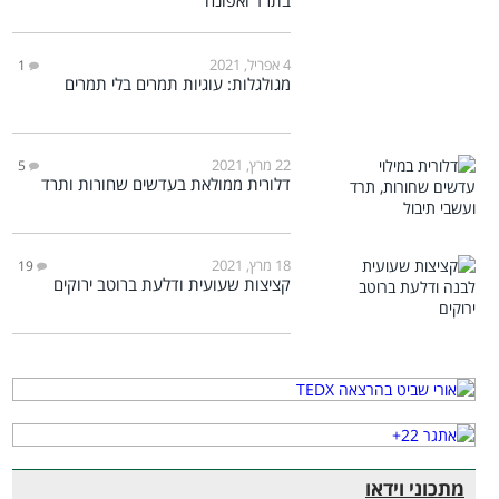
בתרד ואפונה
4 אפריל, 2021
1
מגולגלות: עוגיות תמרים בלי תמרים
22 מרץ, 2021
5
דלורית ממולאת בעדשים שחורות ותרד
18 מרץ, 2021
19
קציצות שעועית ודלעת ברוטב ירוקים
מתכוני וידאו