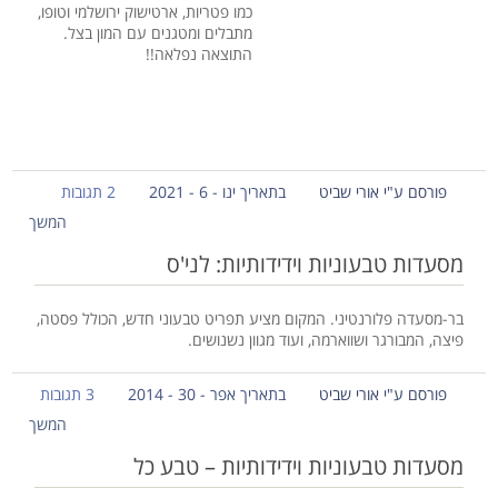
כמו פטריות, ארטישוק ירושלמי וטופו,
מתבלים ומטגנים עם המון בצל.
התוצאה נפלאה!!
פורסם ע"י אורי שביט
בתאריך ינו - 6 - 2021
2 תגובות
המשך
מסעדות טבעוניות וידידותיות: לני'ס
בר-מסעדה פלורנטיני. המקום מציע תפריט טבעוני חדש, הכולל פסטה,
פיצה, המבורגר ושווארמה, ועוד מגוון נשנושים.
פורסם ע"י אורי שביט
בתאריך אפר - 30 - 2014
3 תגובות
המשך
מסעדות טבעוניות וידידותיות – טבע כל