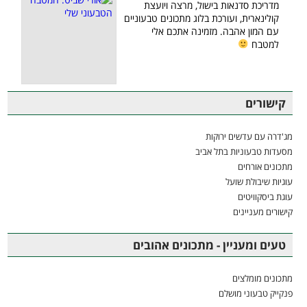
מדריכת סדנאות בישול, מרצה ויועצת
קולינארית, ועורכת בלוג מתכונים טבעוניים
עם המון אהבה. מזמינה אתכם אלי
למטבח
קישורים
מג'דרה עם עדשים ירוקות
מסעדות טבעוניות בתל אביב
מתכונים אורחים
עוגיות שיבולת שועל
עוגת ביסקוויטים
קישורים מעניינים
טעים ומעניין - מתכונים אהובים
מתכונים מומלצים
פנקייק טבעוני מושלם