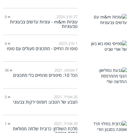
27 מרץ, 2024
0
עוגיות m&m - עוגיות עדשים צבעוניות
טבעוניות
1 מרץ, 2023
4
טופו זה החיים - מתכונים מעולים עם טופו
7 אוגוסט, 2021
36
הכל 10: סיפורים מהחיים בלי מתכונים
26 אפריל, 2021
5
הצבע של הטבע: חומוס ירקות צבעוני
20 אפריל, 2021
1
מלכת השולחן: כרובית שלמה ממולאת