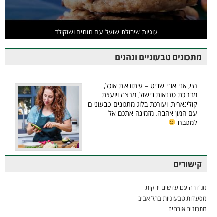
עוגיות שיבולת שועל עם תותים ושוקולד
מתכונים טבעוניים ונהנים
היי, אני אורי שביט – עיתונאית אוכל,
מדריכת סדנאות בישול, מרצה ויועצת
קולינארית, ועורכת בלוג מתכונים טבעוניים
עם המון אהבה. מזמינה אתכם אלי
למטבח
קישורים
מג'דרה עם עדשים ירוקות
מסעדות טבעוניות בתל אביב
מתכונים אורחים