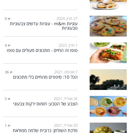
27 מרץ, 2024
0
עוגיות m&m - עוגיות עדשים צבעוניות
טבעוניות
1 מרץ, 2023
4
טופו זה החיים - מתכונים מעולים עם טופו
7 אוגוסט, 2021
36
הכל 10: סיפורים מהחיים בלי מתכונים
26 אפריל, 2021
5
הצבע של הטבע: חומוס ירקות צבעוני
20 אפריל, 2021
1
מלכת השולחן: כרובית שלמה ממולאת