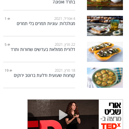
בתרד ואפונה
4 אפריל, 2021
1
מגולגלות: עוגיות תמרים בלי תמרים
22 מרץ, 2021
5
דלורית ממולאת בעדשים שחורות ותרד
18 מרץ, 2021
19
קציצות שעועית ודלעת ברוטב ירוקים