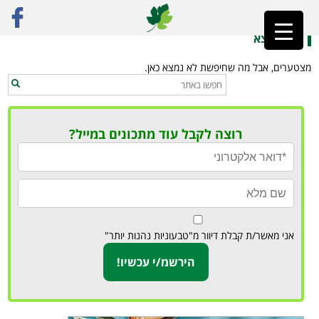
ראשי
»
שוקולטרי ידידותי לטבעונים
לא נמצא
מצטערים, אבל מה שחיפשת לא נמצא כאן.
רוצה לקבל עוד מתכונים במייל?
אני מאשר/ת קבלת דיוור מ"טבעוניות נהנות יותר"